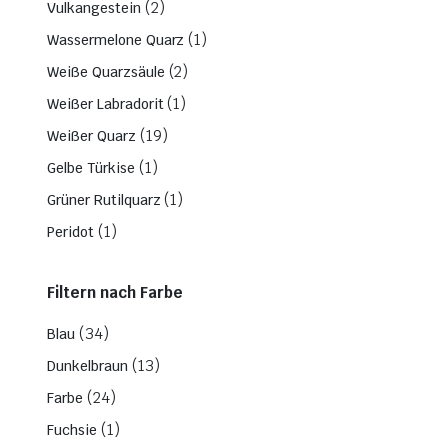
(2)
Vulkangestein
(1)
Wassermelone Quarz
(2)
Weiße Quarzsäule
(1)
Weißer Labradorit
(19)
Weißer Quarz
(1)
Gelbe Türkise
(1)
Grüner Rutilquarz
(1)
Peridot
Filtern nach Farbe
(34)
Blau
(13)
Dunkelbraun
(24)
Farbe
(1)
Fuchsie