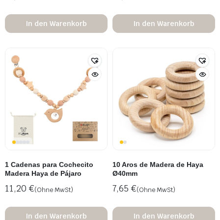
In den Warenkorb
In den Warenkorb
1 Cadenas para Cochecito
10 Aros de Madera de Haya
Madera Haya de Pájaro
Ø40mm
11,20
€
7,65
€
(Ohne MwSt)
(Ohne MwSt)
In den Warenkorb
In den Warenkorb