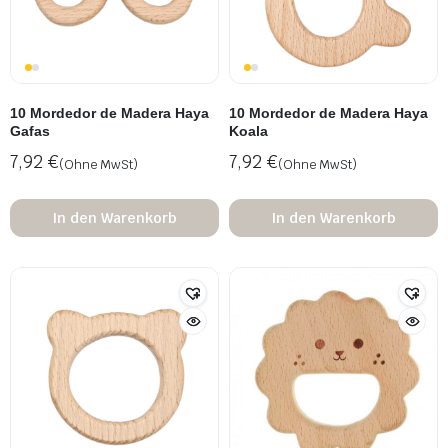
10 Mordedor de Madera Haya
10 Mordedor de Madera Haya
Gafas
Koala
7,92
€
7,92
€
(Ohne MwSt)
(Ohne MwSt)
In den Warenkorb
In den Warenkorb