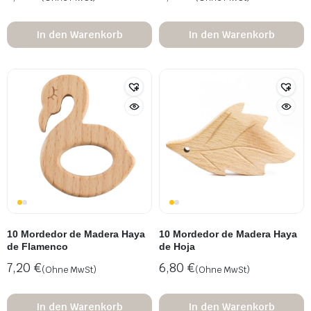
In den Warenkorb
In den Warenkorb
10 Mordedor de Madera Haya
10 Mordedor de Madera Haya
de Flamenco
de Hoja
7,20
€
6,80
€
(Ohne MwSt)
(Ohne MwSt)
In den Warenkorb
In den Warenkorb