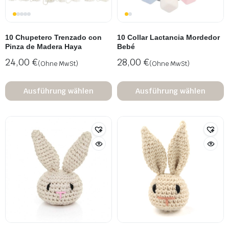
10 Chupetero Trenzado con
10 Collar Lactancia Mordedor
Pinza de Madera Haya
Bebé
24,00
€
28,00
€
(Ohne MwSt)
(Ohne MwSt)
Ausführung wählen
Ausführung wählen