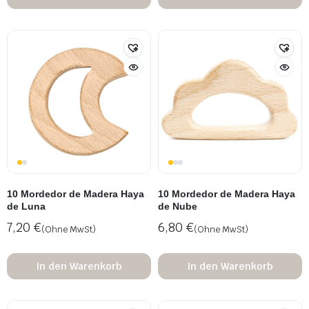
10 Mordedor de Madera Haya
10 Mordedor de Madera Haya
de Luna
de Nube
7,20
€
6,80
€
(Ohne MwSt)
(Ohne MwSt)
In den Warenkorb
In den Warenkorb