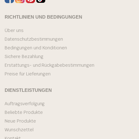
RICHTLINIEN UND BEDINGUNGEN
Über uns
Datenschutzbestimmungen
Bedingungen und Konditionen
Sichere Bezahlung
Erstattungs- und Rückgabebestimmungen
Preise für Lieferungen
DIENSTLEISTUNGEN
Auftragsverfolgung
Beliebte Produkte
Neue Produkte
Wunschzettel
Kontakt