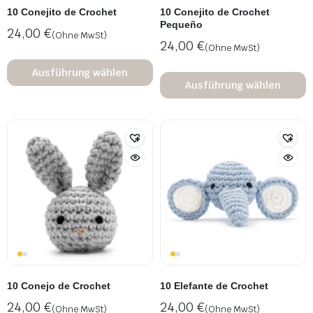
10 Conejito de Crochet
10 Conejito de Crochet
Pequeño
24,00
€
(Ohne MwSt)
24,00
€
(Ohne MwSt)
Ausführung wählen
Ausführung wählen
10 Conejo de Crochet
10 Elefante de Crochet
24,00
€
24,00
€
(Ohne MwSt)
(Ohne MwSt)