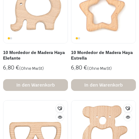
10 Mordedor de Madera Haya
10 Mordedor de Madera Haya
Elefante
Estrella
6,80
€
6,80
€
(Ohne MwSt)
(Ohne MwSt)
In den Warenkorb
In den Warenkorb