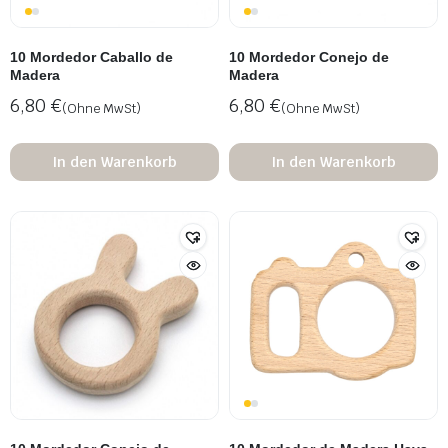
10 Mordedor Caballo de
10 Mordedor Conejo de
Madera
Madera
6,80
€
6,80
€
(Ohne MwSt)
(Ohne MwSt)
In den Warenkorb
In den Warenkorb