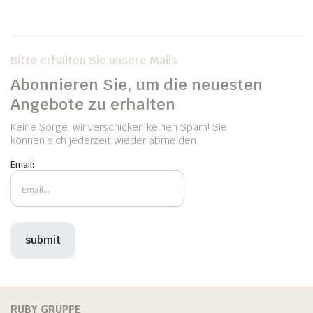
Bitte erhalten Sie unsere Mails
Abonnieren Sie, um die neuesten
Angebote zu erhalten
Keine Sorge, wir verschicken keinen Spam! Sie
können sich jederzeit wieder abmelden.
Email:
RUBY GRUPPE