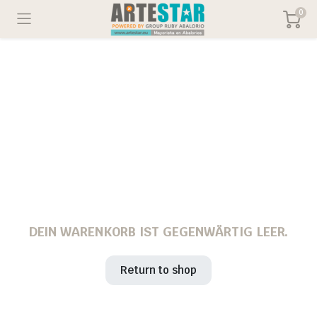
0
DEIN WARENKORB IST GEGENWÄRTIG LEER.
Return to shop