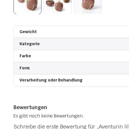
Gewicht
Kategorie
Farbe
Form
Verarbeitung oder Behandlung
Bewertungen
Es gibt noch keine Bewertungen.
Schreibe die erste Bewertung für „Aventurin l