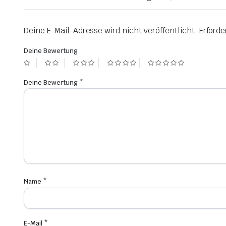
Deine E-Mail-Adresse wird nicht veröffentlicht.
Erforde
Deine Bewertung
Deine Bewertung
*
Name
*
E-Mail
*