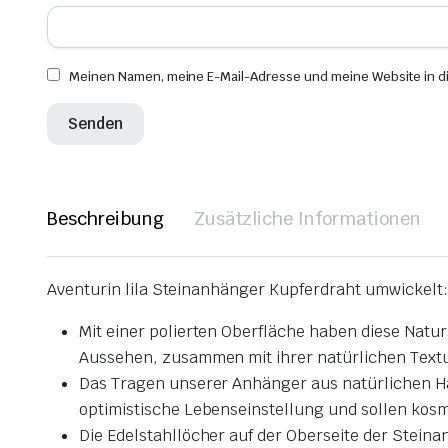
Meinen Namen, meine E-Mail-Adresse und meine Website in d
Beschreibung
Zusätzliche Informationen
Aventurin lila Steinanhänger Kupferdraht umwickelt
Mit einer polierten Oberfläche haben diese Nat
Aussehen, zusammen mit ihrer natürlichen Textur
Das Tragen unserer Anhänger aus natürlichen Ha
optimistische Lebenseinstellung und sollen kos
Die Edelstahllöcher auf der Oberseite der Stein