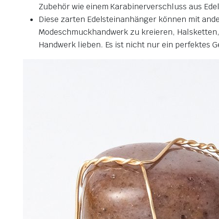
Zubehör wie einem Karabinerverschluss aus Edels
Diese zarten Edelsteinanhänger können mit ande
Modeschmuckhandwerk zu kreieren, Halsketten,
Handwerk lieben.
Es ist nicht nur ein perfektes