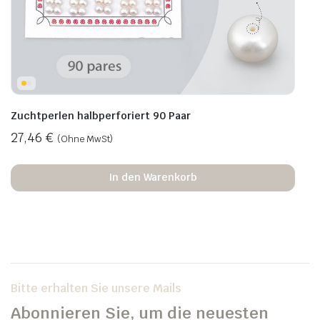
Zuchtperlen halbperforiert 90 Paar
27,46
€
(Ohne MwSt)
In den Warenkorb
Bitte erhalten Sie unsere Mails
Abonnieren Sie, um die neuesten