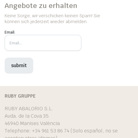
Angebote zu erhalten
Keine Sorge, wir verschicken keinen Spam! Sie
können sich jederzeit wieder abmelden.
Email:
RUBY GRUPPE
RUBY ABALORIO S.L.
Avda. de la Cova 35
46940 Manises València
Telephone: +34 961 53 86 74 (Solo español, no se