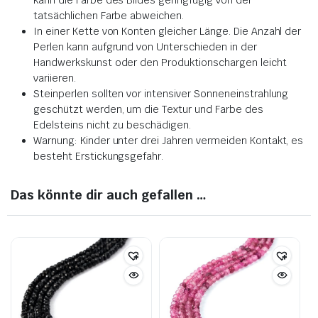
tatsächlichen Farbe abweichen.
In einer Kette von Konten gleicher Länge. Die Anzahl der
Perlen kann aufgrund von Unterschieden in der
Handwerkskunst oder den Produktionschargen leicht
variieren.
Steinperlen sollten vor intensiver Sonneneinstrahlung
geschützt werden, um die Textur und Farbe des
Edelsteins nicht zu beschädigen.
Warnung: Kinder unter drei Jahren vermeiden Kontakt, es
besteht Erstickungsgefahr.
Das könnte dir auch gefallen …