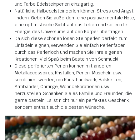
und Farbe Edelsteinperlen einzigartig.
Natürliche Halbedelsteinperlen können Stress und Angst
lindern. Geben Sie außerdem eine positive mentale Note,
eine optimistische Sicht auf das Leben und sollen die
Energie des Universums auf den Körper übertragen.
Da sich diese schönen losen Steinperlen perfekt zum
Einfädeln eignen, verwenden Sie einfach Perlenfaden
durch das Perlenloch und machen Sie Ihre eigenen
Kreationen. Viel Spaß beim Basteln von Schmuck!
Diese perforierten Perlen können mit anderen
Metallaccessoires, Kristallen, Perlen, Muscheln usw.
kombiniert werden, um Kunsthandwerk, Halsketten,
Armbänder, Ohrringe, Wohndekorationen usw.
herzustellen. Schenken Sie es Familie und Freunden, die
gerne basteln. Es ist nicht nur ein perfektes Geschenk,
sondern enthält auch die besten Wünsche.