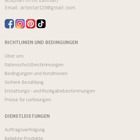
aceptan otros idiomas)
Email:
artestar123@gmail.com
RICHTLINIEN UND BEDINGUNGEN
Über uns
Datenschutzbestimmungen
Bedingungen und Konditionen
Sichere Bezahlung
Erstattungs- und Rückgabebestimmungen
Preise für Lieferungen
DIENSTLEISTUNGEN
Auftragsverfolgung
Beliebte Produkte