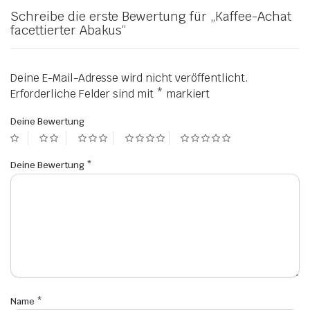
Schreibe die erste Bewertung für „Kaffee-Achat
facettierter Abakus“
Deine E-Mail-Adresse wird nicht veröffentlicht.
Erforderliche Felder sind mit
*
markiert
Deine Bewertung
Deine Bewertung
*
Name
*