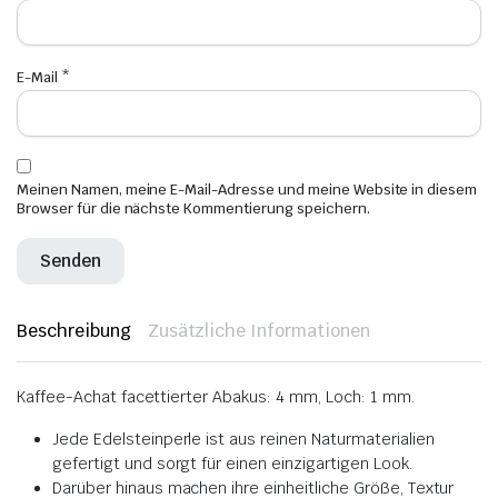
E-Mail
*
Meinen Namen, meine E-Mail-Adresse und meine Website in diesem
Browser für die nächste Kommentierung speichern.
Beschreibung
Zusätzliche Informationen
Kaffee-Achat facettierter Abakus: 4 mm, Loch: 1 mm.
Jede Edelsteinperle ist aus reinen Naturmaterialien
gefertigt und sorgt für einen einzigartigen Look.
Darüber hinaus machen ihre einheitliche Größe, Textur