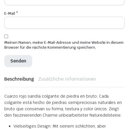
E-Mail
*
Meinen Namen, meine E-Mail-Adresse und meine Website in diesem
Browser für die nächste Kommentierung speichern.
Beschreibung
Zusätzliche Informationen
Cuarzo rojo sandía colgante de piedra en bruto: Cada
colgante está hecho de piedras semipreciosas naturales en
bruto que conservan su forma, textura y color únicos. Zeigt
den faszinierenden Charme unbearbeiteter Naturedelsteine.
Vielseitiges Design: Mit seinem schlichten, aber