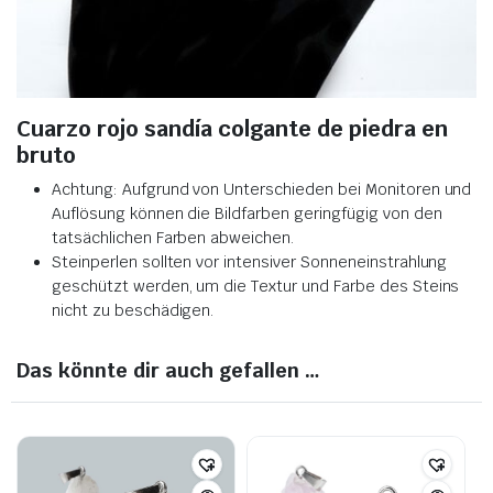
Cuarzo rojo sandía colgante de piedra en
bruto
Achtung: Aufgrund von Unterschieden bei Monitoren und
Auflösung können die Bildfarben geringfügig von den
tatsächlichen Farben abweichen.
Steinperlen sollten vor intensiver Sonneneinstrahlung
geschützt werden, um die Textur und Farbe des Steins
nicht zu beschädigen.
Das könnte dir auch gefallen …