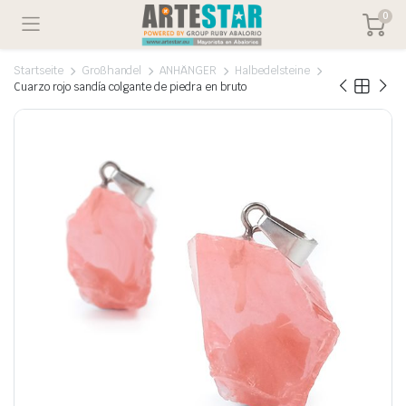
0
Startseite
Großhandel
ANHÄNGER
Halbedelsteine
Cuarzo rojo sandía colgante de piedra en bruto