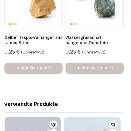
Gelber Jaspis-Anhänger aus
Wassergrasachat
rauem Stein
hängender Rohstein
0,25
€
0,25
€
(Ohne MwSt)
(Ohne MwSt)
In den Warenkorb
In den Warenkorb
verwandte Produkte