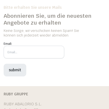
Bitte erhalten Sie unsere Mails
Abonnieren Sie, um die neuesten
Angebote zu erhalten
Keine Sorge, wir verschicken keinen Spam! Sie
können sich jederzeit wieder abmelden.
Email:
RUBY GRUPPE
RUBY ABALORIO S.L.