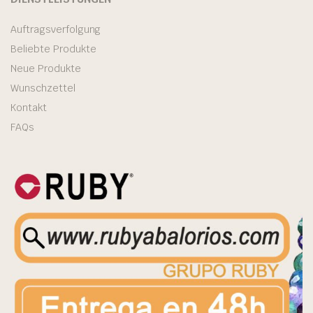
Auftragsverfolgung
Beliebte Produkte
Neue Produkte
Wunschzettel
Kontakt
FAQs