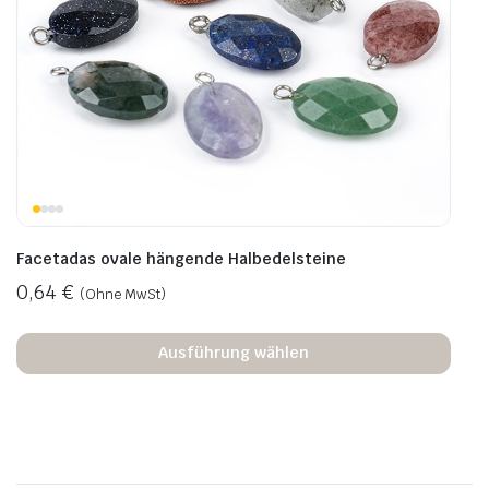
Facetadas ovale hängende Halbedelsteine
0,64
€
(Ohne MwSt)
Ausführung wählen