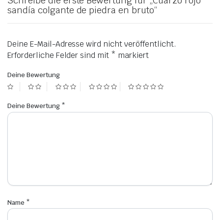
Schreibe die erste Bewertung für „Cuarzo rojo
sandía colgante de piedra en bruto“
Deine E-Mail-Adresse wird nicht veröffentlicht.
Erforderliche Felder sind mit
*
markiert
Deine Bewertung
Deine Bewertung
*
Name
*