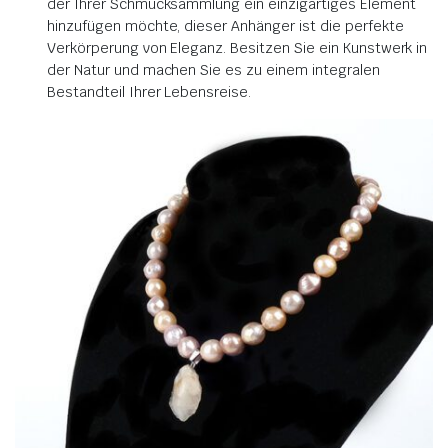
der Ihrer Schmucksammlung ein einzigartiges Element
hinzufügen möchte, dieser Anhänger ist die perfekte
Verkörperung von Eleganz. Besitzen Sie ein Kunstwerk in
der Natur und machen Sie es zu einem integralen
Bestandteil Ihrer Lebensreise.