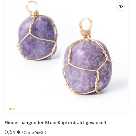
Flieder hängender Stein Kupferdraht gewickelt
0,64
€
(Ohne MwSt)