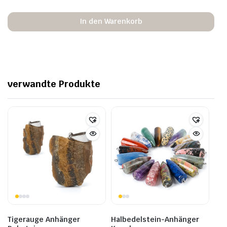
In den Warenkorb
verwandte Produkte
Tigerauge Anhänger
Halbedelstein-Anhänger