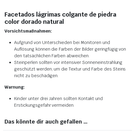
Facetados lágrimas colgante de piedra
color dorado natural
Vorsichtsmaßnahmen:
Aufgrund von Unterschieden bei Monitoren und
Auflösung können die Farben der Bilder geringfügig von
den tatsächlichen Farben abweichen.
Steinperlen sollten vor intensiver Sonneneinstrahlung
geschützt werden, um die Textur und Farbe des Steins
nicht zu beschädigen.
Warnung:
Kinder unter drei Jahren sollten Kontakt und
Erstickungsgefahr vermeiden.
Das könnte dir auch gefallen …