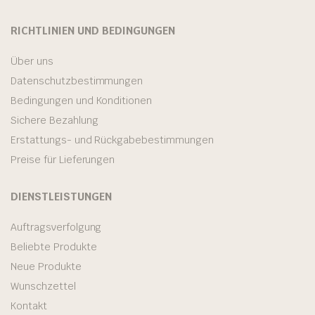
RICHTLINIEN UND BEDINGUNGEN
Über uns
Datenschutzbestimmungen
Bedingungen und Konditionen
Sichere Bezahlung
Erstattungs- und Rückgabebestimmungen
Preise für Lieferungen
DIENSTLEISTUNGEN
Auftragsverfolgung
Beliebte Produkte
Neue Produkte
Wunschzettel
Kontakt