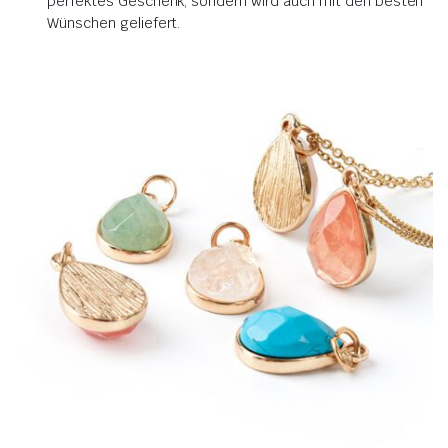
perfektes Geschenk, sondern wird auch mit den besten
Wünschen geliefert.