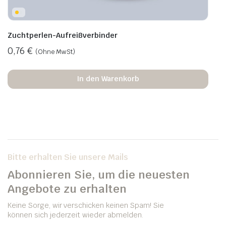
Zuchtperlen-Aufreißverbinder
0,76
€
(Ohne MwSt)
In den Warenkorb
Bitte erhalten Sie unsere Mails
Abonnieren Sie, um die neuesten
Angebote zu erhalten
Keine Sorge, wir verschicken keinen Spam! Sie
können sich jederzeit wieder abmelden.