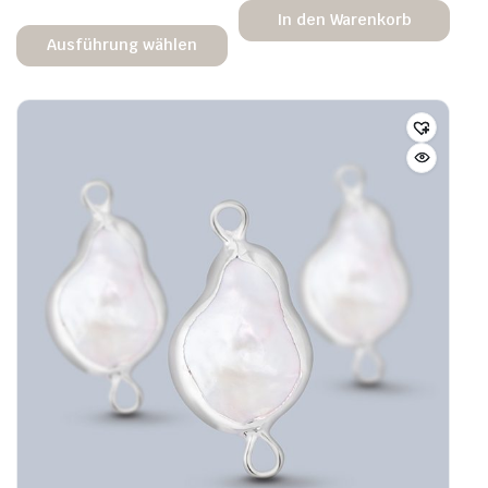
In den Warenkorb
Ausführung wählen