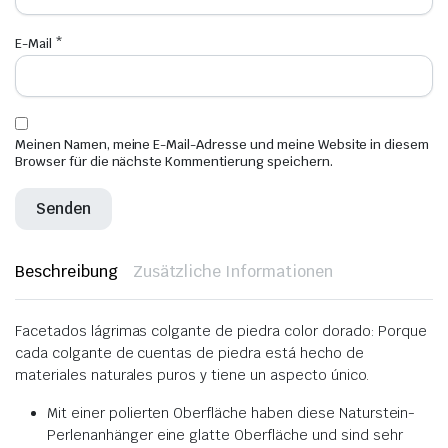
E-Mail
*
Meinen Namen, meine E-Mail-Adresse und meine Website in diesem
Browser für die nächste Kommentierung speichern.
Beschreibung
Zusätzliche Informationen
Facetados lágrimas colgante de piedra color dorado: Porque
cada colgante de cuentas de piedra está hecho de
materiales naturales puros y tiene un aspecto único.
Mit einer polierten Oberfläche haben diese Naturstein-
Perlenanhänger eine glatte Oberfläche und sind sehr