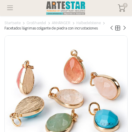
0
Startseite
Großhandel
ANHÄNGER
Halbedelsteine
Facetados lágrimas colgante de piedra con incrustaciones