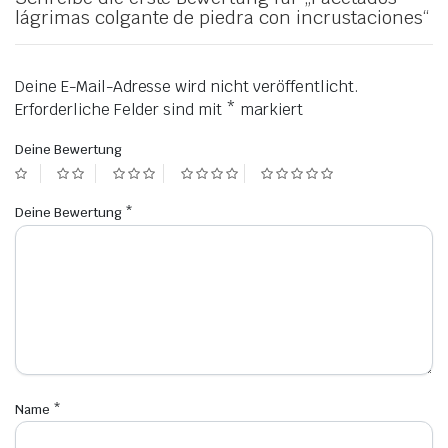
lágrimas colgante de piedra con incrustaciones“
Deine E-Mail-Adresse wird nicht veröffentlicht.
Erforderliche Felder sind mit
*
markiert
Deine Bewertung
Deine Bewertung
*
Name
*