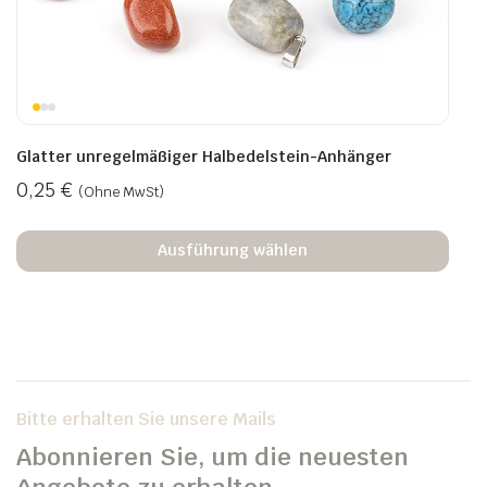
Glatter unregelmäßiger Halbedelstein-Anhänger
0,25
€
(Ohne MwSt)
Ausführung wählen
Bitte erhalten Sie unsere Mails
Abonnieren Sie, um die neuesten
Angebote zu erhalten