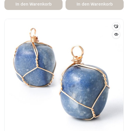
In den Warenkorb
In den Warenkorb