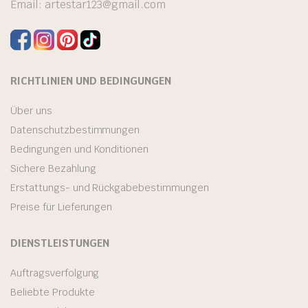
Email:
artestar123@gmail.com
RICHTLINIEN UND BEDINGUNGEN
Über uns
Datenschutzbestimmungen
Bedingungen und Konditionen
Sichere Bezahlung
Erstattungs- und Rückgabebestimmungen
Preise für Lieferungen
DIENSTLEISTUNGEN
Auftragsverfolgung
Beliebte Produkte