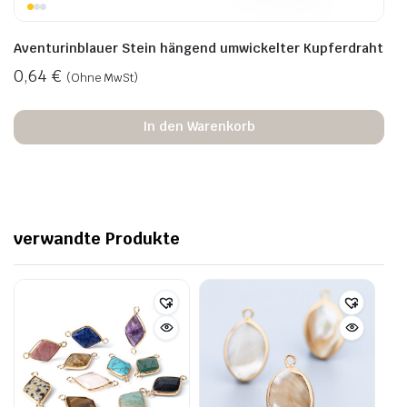
Aventurinblauer Stein hängend umwickelter Kupferdraht
0,64
€
(Ohne MwSt)
In den Warenkorb
verwandte Produkte