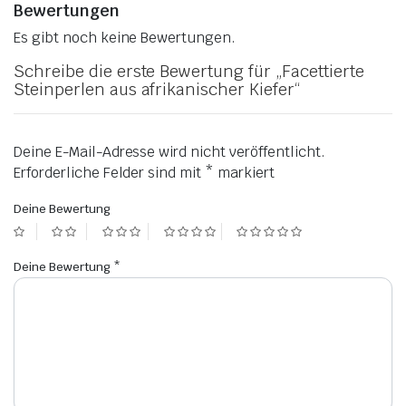
Bewertungen
Es gibt noch keine Bewertungen.
Schreibe die erste Bewertung für „Facettierte
Steinperlen aus afrikanischer Kiefer“
Deine E-Mail-Adresse wird nicht veröffentlicht.
Erforderliche Felder sind mit
*
markiert
Deine Bewertung
Deine Bewertung
*