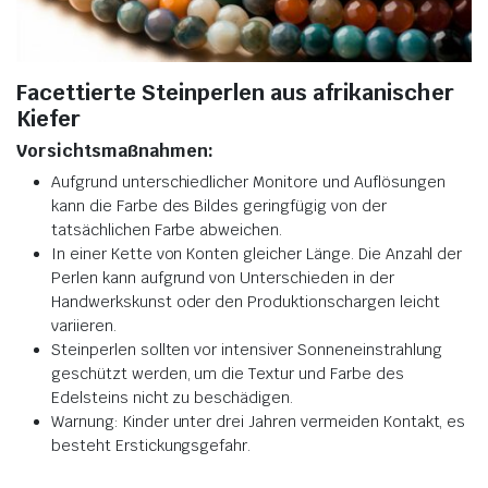
Facettierte Steinperlen aus afrikanischer
Kiefer
Vorsichtsmaßnahmen:
Aufgrund unterschiedlicher Monitore und Auflösungen
kann die Farbe des Bildes geringfügig von der
tatsächlichen Farbe abweichen.
In einer Kette von Konten gleicher Länge. Die Anzahl der
Perlen kann aufgrund von Unterschieden in der
Handwerkskunst oder den Produktionschargen leicht
variieren.
Steinperlen sollten vor intensiver Sonneneinstrahlung
geschützt werden, um die Textur und Farbe des
Edelsteins nicht zu beschädigen.
Warnung: Kinder unter drei Jahren vermeiden Kontakt, es
besteht Erstickungsgefahr.