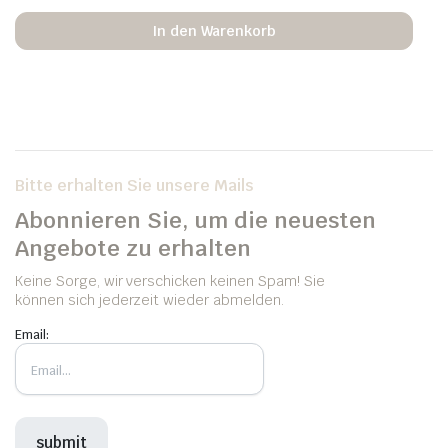
In den Warenkorb
Bitte erhalten Sie unsere Mails
Abonnieren Sie, um die neuesten
Angebote zu erhalten
Keine Sorge, wir verschicken keinen Spam! Sie
können sich jederzeit wieder abmelden.
Email: