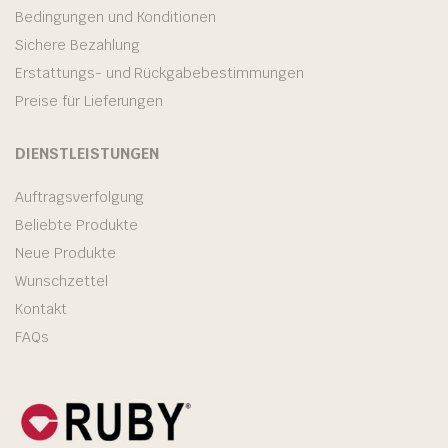
Bedingungen und Konditionen
Sichere Bezahlung
Erstattungs- und Rückgabebestimmungen
Preise für Lieferungen
DIENSTLEISTUNGEN
Auftragsverfolgung
Beliebte Produkte
Neue Produkte
Wunschzettel
Kontakt
FAQs