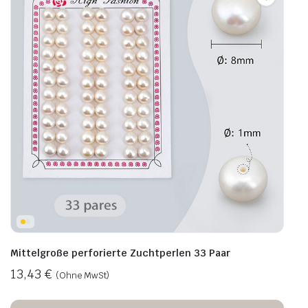
Mittelgroße perforierte Zuchtperlen 33 Paar
13,43
€
(Ohne MwSt)