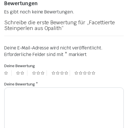
Bewertungen
Es gibt noch keine Bewertungen.
Schreibe die erste Bewertung für „Facettierte
Steinperlen aus Opalith“
Deine E-Mail-Adresse wird nicht veröffentlicht.
Erforderliche Felder sind mit
*
markiert
Deine Bewertung
Deine Bewertung
*