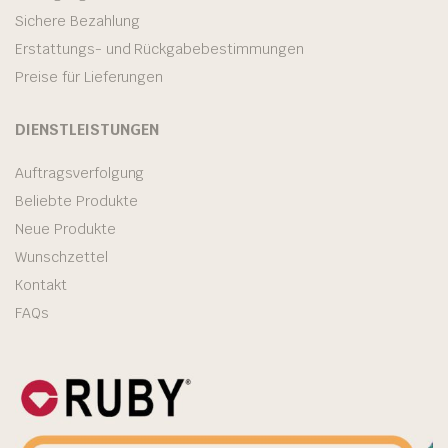
Sichere Bezahlung
Erstattungs- und Rückgabebestimmungen
Preise für Lieferungen
DIENSTLEISTUNGEN
Auftragsverfolgung
Beliebte Produkte
Neue Produkte
Wunschzettel
Kontakt
FAQs