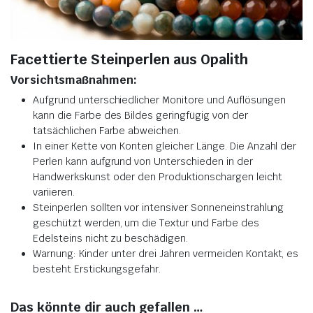
Facettierte Steinperlen aus Opalith
Vorsichtsmaßnahmen:
Aufgrund unterschiedlicher Monitore und Auflösungen
kann die Farbe des Bildes geringfügig von der
tatsächlichen Farbe abweichen.
In einer Kette von Konten gleicher Länge. Die Anzahl der
Perlen kann aufgrund von Unterschieden in der
Handwerkskunst oder den Produktionschargen leicht
variieren.
Steinperlen sollten vor intensiver Sonneneinstrahlung
geschützt werden, um die Textur und Farbe des
Edelsteins nicht zu beschädigen.
Warnung: Kinder unter drei Jahren vermeiden Kontakt, es
besteht Erstickungsgefahr.
Das könnte dir auch gefallen …