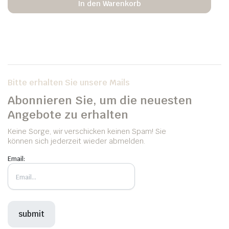
In den Warenkorb
Bitte erhalten Sie unsere Mails
Abonnieren Sie, um die neuesten
Angebote zu erhalten
Keine Sorge, wir verschicken keinen Spam! Sie
können sich jederzeit wieder abmelden.
Email: