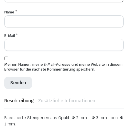
Name
*
E-Mail
*
Meinen Namen, meine E-Mail-Adresse und meine Website in diesem
Browser für die nächste Kommentierung speichern.
Beschreibung
Zusätzliche Informationen
Facettierte Steinperlen aus Opalit: Φ 2 mm – Φ 3 mm, Loch: Φ
1 mm.