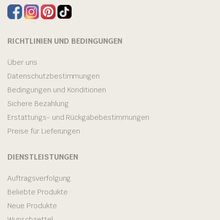
RICHTLINIEN UND BEDINGUNGEN
Über uns
Datenschutzbestimmungen
Bedingungen und Konditionen
Sichere Bezahlung
Erstattungs- und Rückgabebestimmungen
Preise für Lieferungen
DIENSTLEISTUNGEN
Auftragsverfolgung
Beliebte Produkte
Neue Produkte
Wunschzettel