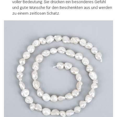
voller Bedeutung. Sie drücken ein besonderes Gefühl
und gute Wünsche für den Beschenkten aus und werden
zu einem zeitlosen Schatz.