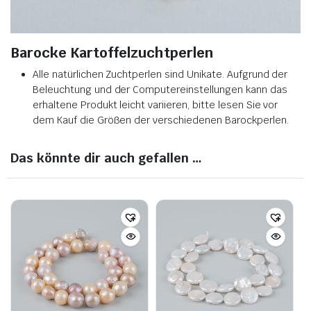
Barocke Kartoffelzuchtperlen
Alle natürlichen Zuchtperlen sind Unikate. Aufgrund der
Beleuchtung und der Computereinstellungen kann das
erhaltene Produkt leicht variieren, bitte lesen Sie vor
dem Kauf die Größen der verschiedenen Barockperlen.
Das könnte dir auch gefallen …