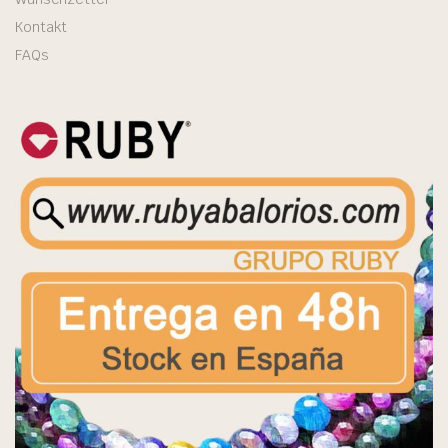
Kontakt
FAQs