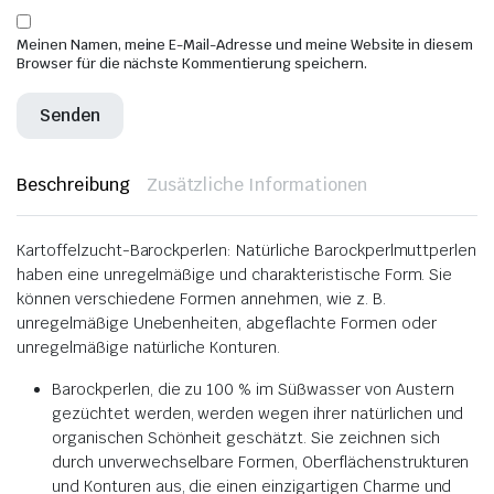
Meinen Namen, meine E-Mail-Adresse und meine Website in diesem
Browser für die nächste Kommentierung speichern.
Beschreibung
Zusätzliche Informationen
Kartoffelzucht-Barockperlen: Natürliche Barockperlmuttperlen
haben eine unregelmäßige und charakteristische Form. Sie
können verschiedene Formen annehmen, wie z. B.
unregelmäßige Unebenheiten, abgeflachte Formen oder
unregelmäßige natürliche Konturen.
Barockperlen, die zu 100 % im Süßwasser von Austern
gezüchtet werden, werden wegen ihrer natürlichen und
organischen Schönheit geschätzt. Sie zeichnen sich
durch unverwechselbare Formen, Oberflächenstrukturen
und Konturen aus, die einen einzigartigen Charme und