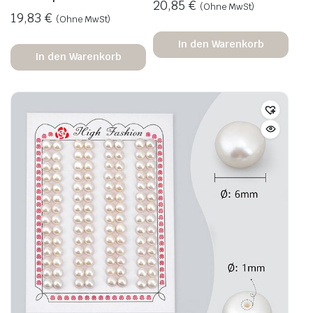
20,85
€
(Ohne MwSt)
19,83
€
(Ohne MwSt)
In den Warenkorb
In den Warenkorb