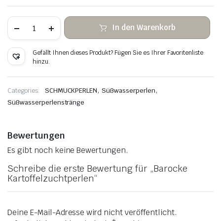
Barocke
In den Warenkorb
Kartoffelzuchtperlen
Menge
Gefällt Ihnen dieses Produkt? Fügen Sie es Ihrer Favoritenliste
hinzu.
,
,
Categories:
SCHMUCKPERLEN
Süßwasserperlen
Süßwasserperlenstränge
Bewertungen
Es gibt noch keine Bewertungen.
Schreibe die erste Bewertung für „Barocke
Kartoffelzuchtperlen“
Deine E-Mail-Adresse wird nicht veröffentlicht.