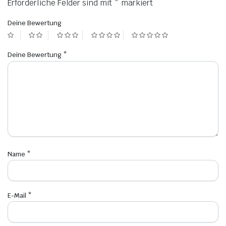
Erforderliche Felder sind mit
*
markiert
Deine Bewertung
Deine Bewertung
*
Name
*
E-Mail
*