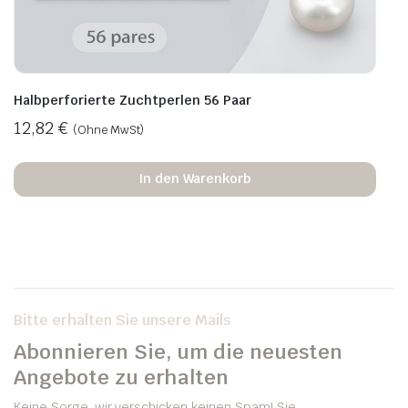
Halbperforierte Zuchtperlen 56 Paar
12,82
€
(Ohne MwSt)
In den Warenkorb
Bitte erhalten Sie unsere Mails
Abonnieren Sie, um die neuesten
Angebote zu erhalten
Keine Sorge, wir verschicken keinen Spam! Sie