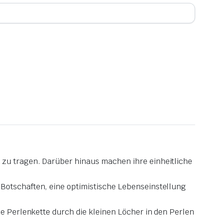
 zu tragen. Darüber hinaus machen ihre einheitliche
 Botschaften, eine optimistische Lebenseinstellung
ne Perlenkette durch die kleinen Löcher in den Perlen