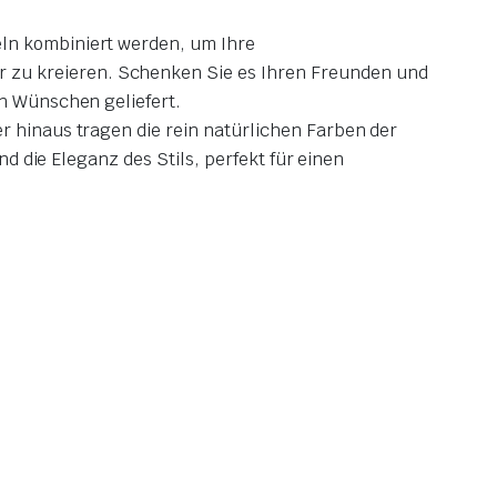
eln kombiniert werden, um Ihre
 zu kreieren. Schenken Sie es Ihren Freunden und
en Wünschen geliefert.
r hinaus tragen die rein natürlichen Farben der
nd die Eleganz des Stils, perfekt für einen