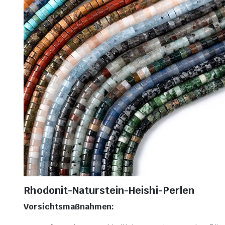
Rhodonit-Naturstein-Heishi-Perlen
Vorsichtsmaßnahmen: