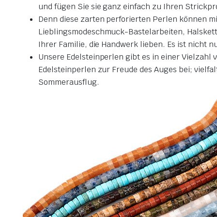
und fügen Sie sie ganz einfach zu Ihren Strickp
Denn diese zarten perforierten Perlen können mi
Lieblingsmodeschmuck-Bastelarbeiten, Halskett
Ihrer Familie, die Handwerk lieben. Es ist nicht
Unsere Edelsteinperlen gibt es in einer Vielzahl
Edelsteinperlen zur Freude des Auges bei; vielfalt
Sommerausflug.