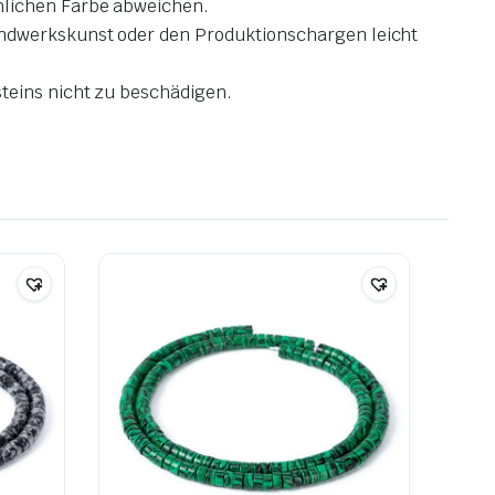
chlichen Farbe abweichen.
Handwerkskunst oder den Produktionschargen leicht
teins nicht zu beschädigen.