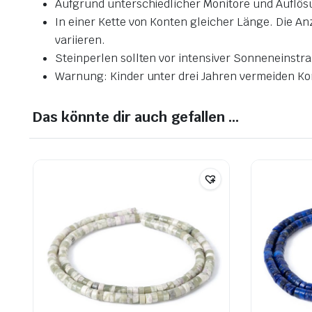
Aufgrund unterschiedlicher Monitore und Auflös
In einer Kette von Konten gleicher Länge. Die 
variieren.
Steinperlen sollten vor intensiver Sonneneinstr
Warnung: Kinder unter drei Jahren vermeiden Kon
Das könnte dir auch gefallen …