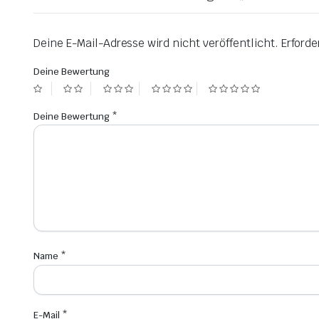
Deine E-Mail-Adresse wird nicht veröffentlicht.
Erforde
Deine Bewertung
Deine Bewertung
*
Name
*
E-Mail
*