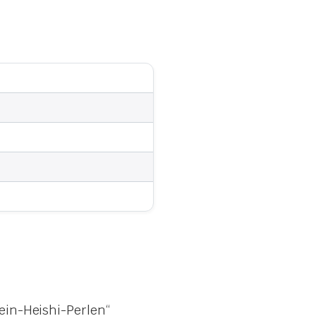
ein-Heishi-Perlen“