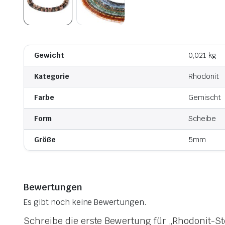
Gewicht
0,021 kg
Kategorie
Rhodonit
Farbe
Gemischt
Form
Scheibe
Größe
5mm
Bewertungen
Es gibt noch keine Bewertungen.
Schreibe die erste Bewertung für „Rhodonit-St