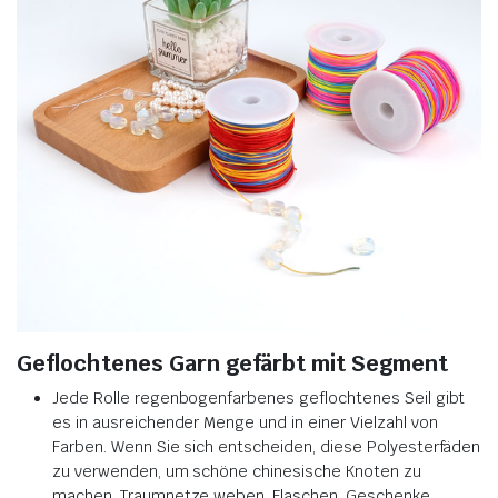
Geflochtenes Garn gefärbt mit Segment
Jede Rolle regenbogenfarbenes geflochtenes Seil gibt
es in ausreichender Menge und in einer Vielzahl von
Farben. Wenn Sie sich entscheiden, diese Polyesterfäden
zu verwenden, um schöne chinesische Knoten zu
machen. Traumnetze weben, Flaschen, Geschenke