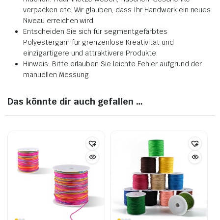
verpacken etc. Wir glauben, dass Ihr Handwerk ein neues
Niveau erreichen wird.
Entscheiden Sie sich für segmentgefärbtes
Polyestergarn für grenzenlose Kreativität und
einzigartigere und attraktivere Produkte.
Hinweis: Bitte erlauben Sie leichte Fehler aufgrund der
manuellen Messung.
Das könnte dir auch gefallen …