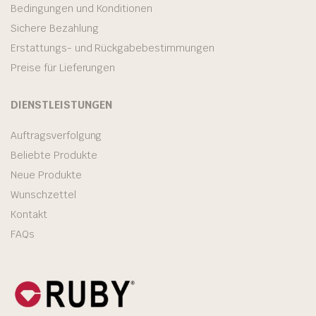
Bedingungen und Konditionen
Sichere Bezahlung
Erstattungs- und Rückgabebestimmungen
Preise für Lieferungen
DIENSTLEISTUNGEN
Auftragsverfolgung
Beliebte Produkte
Neue Produkte
Wunschzettel
Kontakt
FAQs