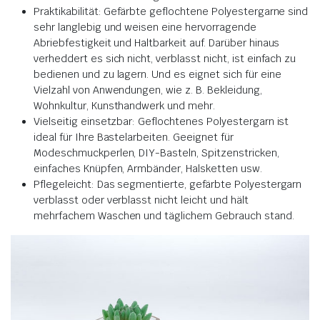
Praktikabilität: Gefärbte geflochtene Polyestergarne sind
sehr langlebig und weisen eine hervorragende
Abriebfestigkeit und Haltbarkeit auf. Darüber hinaus
verheddert es sich nicht, verblasst nicht, ist einfach zu
bedienen und zu lagern. Und es eignet sich für eine
Vielzahl von Anwendungen, wie z. B. Bekleidung,
Wohnkultur, Kunsthandwerk und mehr.
Vielseitig einsetzbar: Geflochtenes Polyestergarn ist
ideal für Ihre Bastelarbeiten. Geeignet für
Modeschmuckperlen, DIY-Basteln, Spitzenstricken,
einfaches Knüpfen, Armbänder, Halsketten usw.
Pflegeleicht: Das segmentierte, gefärbte Polyestergarn
verblasst oder verblasst nicht leicht und hält
mehrfachem Waschen und täglichem Gebrauch stand.