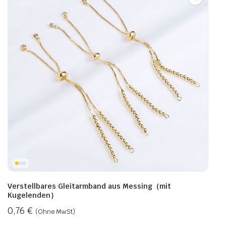
Verstellbares Gleitarmband aus Messing（mit
Kugelenden）
0,76
€
(Ohne MwSt)