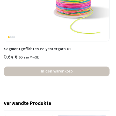
Segmentgefärbtes Polyestergarn 01
0,64
€
(Ohne MwSt)
In den Warenkorb
verwandte Produkte