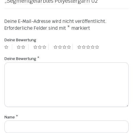
„Segmentgefärbtes Polyestergarn 02“
Deine E-Mail-Adresse wird nicht veröffentlicht.
Erforderliche Felder sind mit
*
markiert
Deine Bewertung
Deine Bewertung
*
Name
*