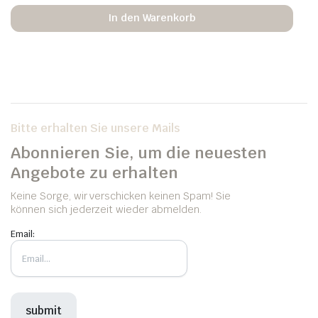
In den Warenkorb
Bitte erhalten Sie unsere Mails
Abonnieren Sie, um die neuesten
Angebote zu erhalten
Keine Sorge, wir verschicken keinen Spam! Sie
können sich jederzeit wieder abmelden.
Email: