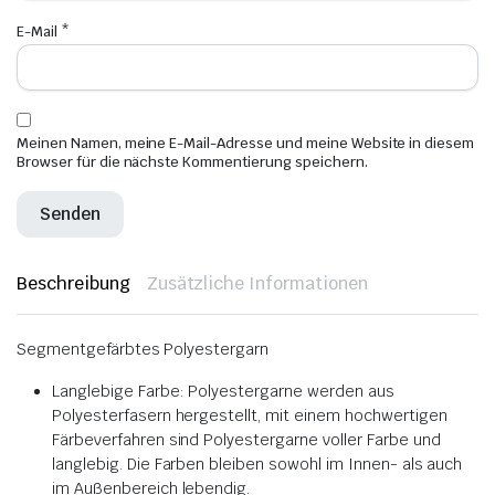
E-Mail
*
Meinen Namen, meine E-Mail-Adresse und meine Website in diesem
Browser für die nächste Kommentierung speichern.
Beschreibung
Zusätzliche Informationen
Segmentgefärbtes Polyestergarn
Langlebige Farbe: Polyestergarne werden aus
Polyesterfasern hergestellt, mit einem hochwertigen
Färbeverfahren sind Polyestergarne voller Farbe und
langlebig. Die Farben bleiben sowohl im Innen- als auch
im Außenbereich lebendig.