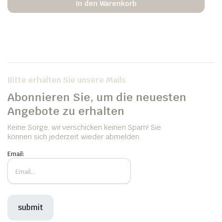
In den Warenkorb
Bitte erhalten Sie unsere Mails
Abonnieren Sie, um die neuesten
Angebote zu erhalten
Keine Sorge, wir verschicken keinen Spam! Sie
können sich jederzeit wieder abmelden.
Email: