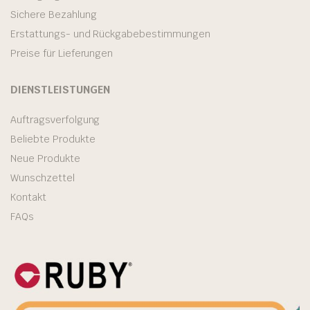
Sichere Bezahlung
Erstattungs- und Rückgabebestimmungen
Preise für Lieferungen
DIENSTLEISTUNGEN
Auftragsverfolgung
Beliebte Produkte
Neue Produkte
Wunschzettel
Kontakt
FAQs