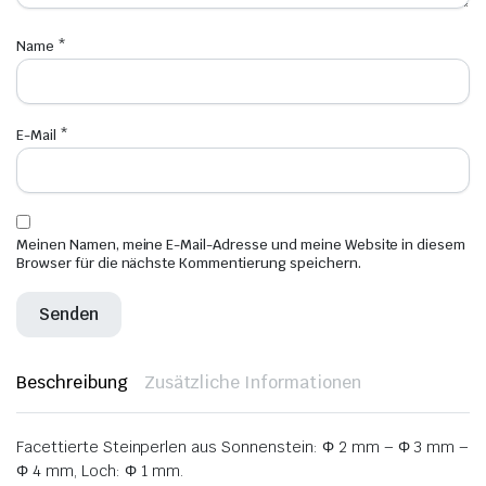
Name
*
E-Mail
*
Meinen Namen, meine E-Mail-Adresse und meine Website in diesem
Browser für die nächste Kommentierung speichern.
Beschreibung
Zusätzliche Informationen
Facettierte Steinperlen aus Sonnenstein: Φ 2 mm – Φ 3 mm –
Φ 4 mm, Loch: Φ 1 mm.