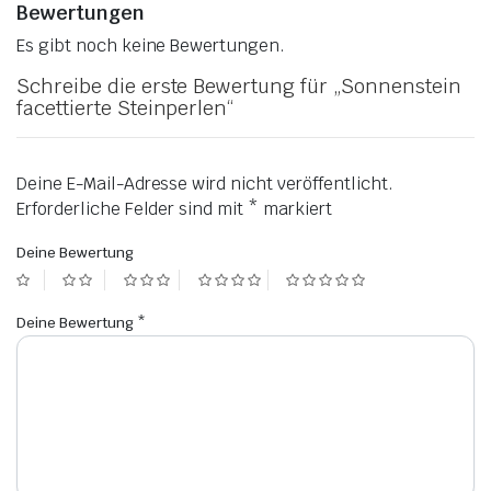
Bewertungen
Es gibt noch keine Bewertungen.
Schreibe die erste Bewertung für „Sonnenstein
facettierte Steinperlen“
Deine E-Mail-Adresse wird nicht veröffentlicht.
Erforderliche Felder sind mit
*
markiert
Deine Bewertung
Deine Bewertung
*