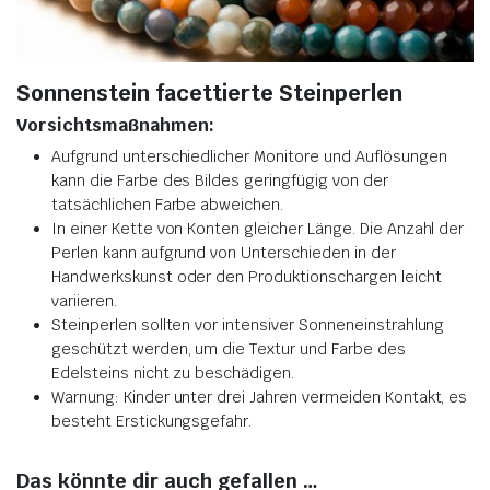
Sonnenstein facettierte Steinperlen
Vorsichtsmaßnahmen:
Aufgrund unterschiedlicher Monitore und Auflösungen
kann die Farbe des Bildes geringfügig von der
tatsächlichen Farbe abweichen.
In einer Kette von Konten gleicher Länge. Die Anzahl der
Perlen kann aufgrund von Unterschieden in der
Handwerkskunst oder den Produktionschargen leicht
variieren.
Steinperlen sollten vor intensiver Sonneneinstrahlung
geschützt werden, um die Textur und Farbe des
Edelsteins nicht zu beschädigen.
Warnung: Kinder unter drei Jahren vermeiden Kontakt, es
besteht Erstickungsgefahr.
Das könnte dir auch gefallen …