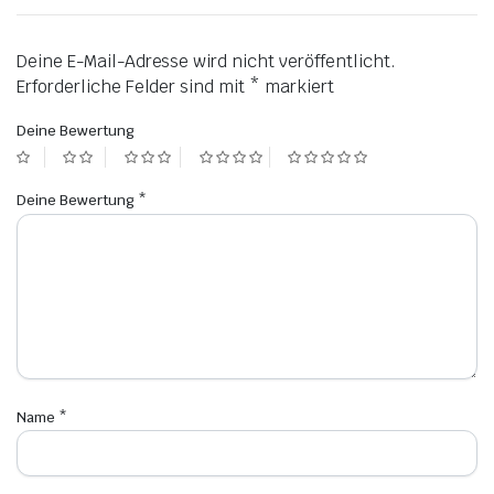
Deine E-Mail-Adresse wird nicht veröffentlicht.
Erforderliche Felder sind mit
*
markiert
Deine Bewertung
Deine Bewertung
*
Name
*