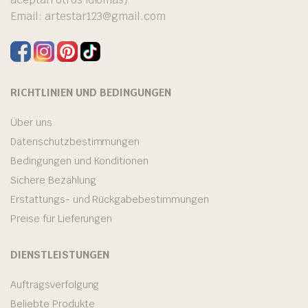
Email:
artestar123@gmail.com
RICHTLINIEN UND BEDINGUNGEN
Über uns
Datenschutzbestimmungen
Bedingungen und Konditionen
Sichere Bezahlung
Erstattungs- und Rückgabebestimmungen
Preise für Lieferungen
DIENSTLEISTUNGEN
Auftragsverfolgung
Beliebte Produkte