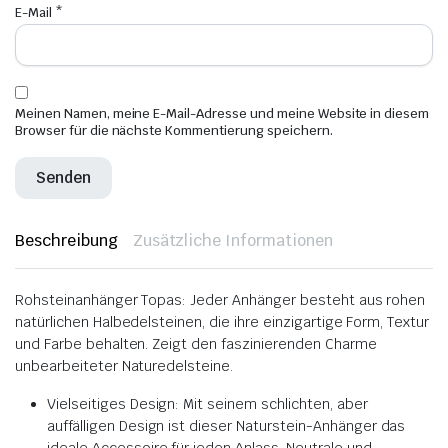
E-Mail
*
Meinen Namen, meine E-Mail-Adresse und meine Website in diesem
Browser für die nächste Kommentierung speichern.
Beschreibung
Zusätzliche Informationen
Rohsteinanhänger Topas: Jeder Anhänger besteht aus rohen
natürlichen Halbedelsteinen, die ihre einzigartige Form, Textur
und Farbe behalten. Zeigt den faszinierenden Charme
unbearbeiteter Naturedelsteine.
Vielseitiges Design: Mit seinem schlichten, aber
auffälligen Design ist dieser Naturstein-Anhänger das
ideale Accessoire für jeden Anlass. Neutrale und