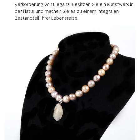
Verkörperung von Eleganz. Besitzen Sie ein Kunstwerk in
der Natur und machen Sie es zu einem integralen
Bestandteil Ihrer Lebensreise.