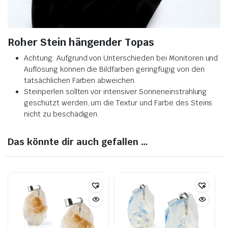
Roher Stein hängender Topas
Achtung: Aufgrund von Unterschieden bei Monitoren und
Auflösung können die Bildfarben geringfügig von den
tatsächlichen Farben abweichen.
Steinperlen sollten vor intensiver Sonneneinstrahlung
geschützt werden, um die Textur und Farbe des Steins
nicht zu beschädigen.
Das könnte dir auch gefallen …