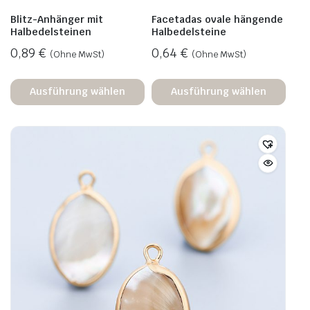
Blitz-Anhänger mit
Facetadas ovale hängende
Halbedelsteinen
Halbedelsteine
0,89
€
0,64
€
(Ohne MwSt)
(Ohne MwSt)
Ausführung wählen
Ausführung wählen