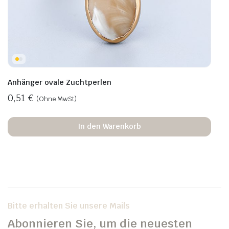
Anhänger ovale Zuchtperlen
0,51
€
(Ohne MwSt)
In den Warenkorb
Bitte erhalten Sie unsere Mails
Abonnieren Sie, um die neuesten