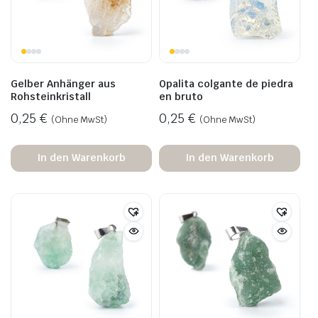
Gelber Anhänger aus
Opalita colgante de piedra
Rohsteinkristall
en bruto
0,25
€
0,25
€
(Ohne MwSt)
(Ohne MwSt)
In den Warenkorb
In den Warenkorb