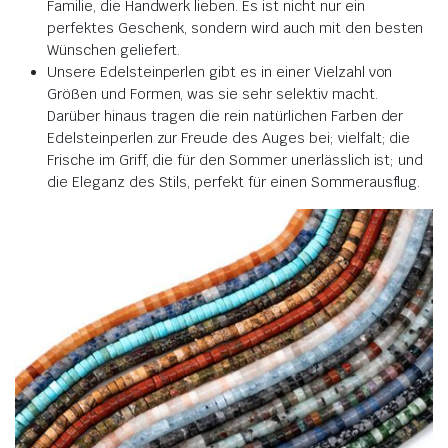
Familie, die Handwerk lieben. Es ist nicht nur ein
perfektes Geschenk, sondern wird auch mit den besten
Wünschen geliefert.
Unsere Edelsteinperlen gibt es in einer Vielzahl von
Größen und Formen, was sie sehr selektiv macht.
Darüber hinaus tragen die rein natürlichen Farben der
Edelsteinperlen zur Freude des Auges bei; vielfalt; die
Frische im Griff, die für den Sommer unerlässlich ist; und
die Eleganz des Stils, perfekt für einen Sommerausflug.