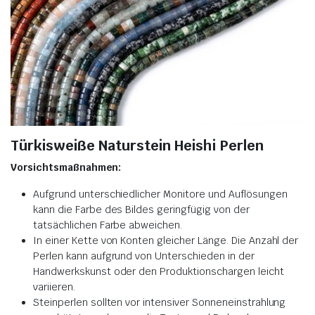
Türkisweiße Naturstein Heishi Perlen
Vorsichtsmaßnahmen:
Aufgrund unterschiedlicher Monitore und Auflösungen
kann die Farbe des Bildes geringfügig von der
tatsächlichen Farbe abweichen.
In einer Kette von Konten gleicher Länge. Die Anzahl der
Perlen kann aufgrund von Unterschieden in der
Handwerkskunst oder den Produktionschargen leicht
variieren.
Steinperlen sollten vor intensiver Sonneneinstrahlung