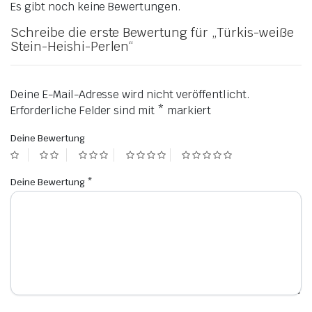
Es gibt noch keine Bewertungen.
Schreibe die erste Bewertung für „Türkis-weiße
Stein-Heishi-Perlen“
Deine E-Mail-Adresse wird nicht veröffentlicht.
Erforderliche Felder sind mit
*
markiert
Deine Bewertung
Deine Bewertung
*