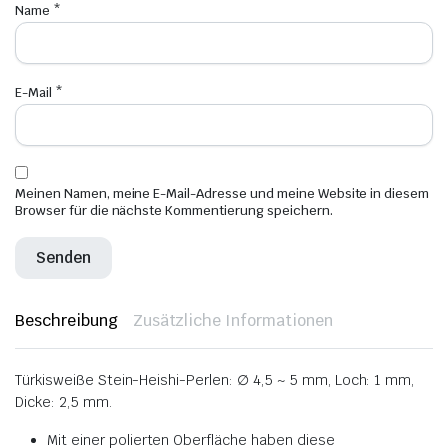
Name
*
E-Mail
*
Meinen Namen, meine E-Mail-Adresse und meine Website in diesem
Browser für die nächste Kommentierung speichern.
Beschreibung
Zusätzliche Informationen
Türkisweiße Stein-Heishi-Perlen: ∅ 4,5 ~ 5 mm, Loch: 1 mm,
Dicke: 2,5 mm.
Mit einer polierten Oberfläche haben diese