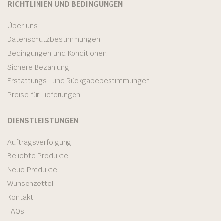
RICHTLINIEN UND BEDINGUNGEN
Über uns
Datenschutzbestimmungen
Bedingungen und Konditionen
Sichere Bezahlung
Erstattungs- und Rückgabebestimmungen
Preise für Lieferungen
DIENSTLEISTUNGEN
Auftragsverfolgung
Beliebte Produkte
Neue Produkte
Wunschzettel
Kontakt
FAQs