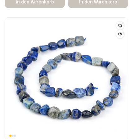
In den Warenkorb
In den Warenkorb