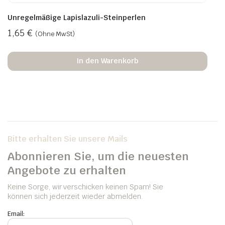
Unregelmäßige Lapislazuli-Steinperlen
1,65
€
(Ohne MwSt)
In den Warenkorb
Bitte erhalten Sie unsere Mails
Abonnieren Sie, um die neuesten
Angebote zu erhalten
Keine Sorge, wir verschicken keinen Spam! Sie
können sich jederzeit wieder abmelden.
Email: