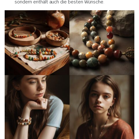
sondern enthält auch die besten Wünsche.