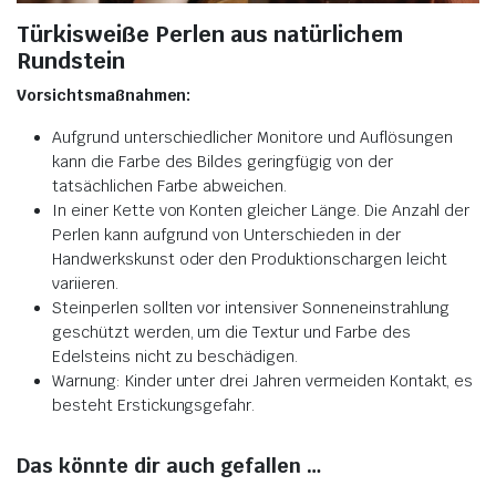
Türkisweiße Perlen aus natürlichem
Rundstein
Vorsichtsmaßnahmen:
Aufgrund unterschiedlicher Monitore und Auflösungen
kann die Farbe des Bildes geringfügig von der
tatsächlichen Farbe abweichen.
In einer Kette von Konten gleicher Länge. Die Anzahl der
Perlen kann aufgrund von Unterschieden in der
Handwerkskunst oder den Produktionschargen leicht
variieren.
Steinperlen sollten vor intensiver Sonneneinstrahlung
geschützt werden, um die Textur und Farbe des
Edelsteins nicht zu beschädigen.
Warnung: Kinder unter drei Jahren vermeiden Kontakt, es
besteht Erstickungsgefahr.
Das könnte dir auch gefallen …