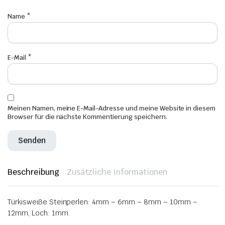
Name
*
E-Mail
*
Meinen Namen, meine E-Mail-Adresse und meine Website in diesem
Browser für die nächste Kommentierung speichern.
Beschreibung
Zusätzliche Informationen
Türkisweiße Steinperlen: 4mm – 6mm – 8mm – 10mm –
12mm, Loch: 1mm.