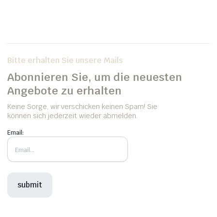
Bitte erhalten Sie unsere Mails
Abonnieren Sie, um die neuesten
Angebote zu erhalten
Keine Sorge, wir verschicken keinen Spam! Sie
können sich jederzeit wieder abmelden.
Email: