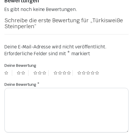
Bewertungen
Es gibt noch keine Bewertungen.
Schreibe die erste Bewertung für „Türkisweiße
Steinperlen“
Deine E-Mail-Adresse wird nicht veröffentlicht.
Erforderliche Felder sind mit
*
markiert
Deine Bewertung
Deine Bewertung
*