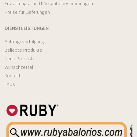
Erstattungs- und Rückgabebestimmungen
Preise für Lieferungen
DIENSTLEISTUNGEN
Auftragsverfolgung
Beliebte Produkte
Neue Produkte
Wunschzettel
Kontakt
FAQs