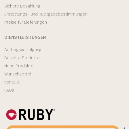
Sichere Bezahlung
Erstattungs- und Rückgabebestimmungen
Preise für Lieferungen
DIENSTLEISTUNGEN
Auftragsverfolgung
Beliebte Produkte
Neue Produkte
Wunschzettel
Kontakt
FAQs