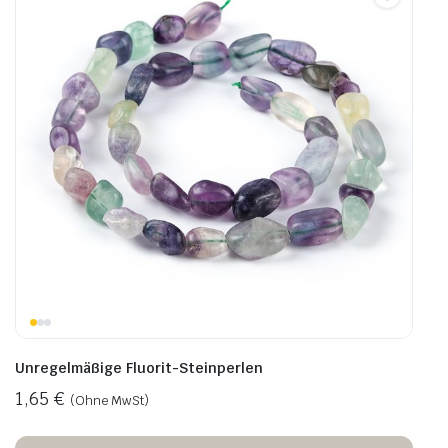
Unregelmäßige Fluorit-Steinperlen
1,65
€
(Ohne MwSt)