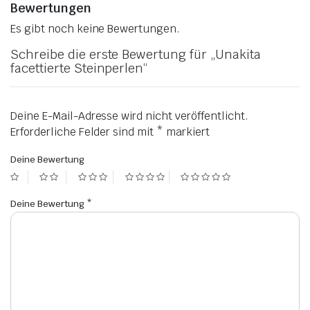
Bewertungen
Es gibt noch keine Bewertungen.
Schreibe die erste Bewertung für „Unakita
facettierte Steinperlen“
Deine E-Mail-Adresse wird nicht veröffentlicht.
Erforderliche Felder sind mit
*
markiert
Deine Bewertung
Deine Bewertung
*