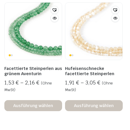
Facettierte Steinperlen aus
Hufeisenschnecke
grünem Aventurin
facettierte Steinperlen
1,53
€
–
2,16
€
1,91
€
–
3,05
€
(Ohne
(Ohne
MwSt)
MwSt)
Ausführung wählen
Ausführung wählen