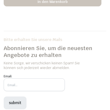
In den Warenkorb
Bitte erhalten Sie unsere Mails
Abonnieren Sie, um die neuesten
Angebote zu erhalten
Keine Sorge, wir verschicken keinen Spam! Sie
können sich jederzeit wieder abmelden.
Email: