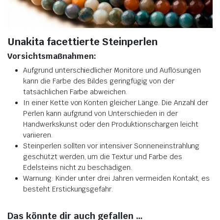
Unakita facettierte Steinperlen
Vorsichtsmaßnahmen:
Aufgrund unterschiedlicher Monitore und Auflösungen
kann die Farbe des Bildes geringfügig von der
tatsächlichen Farbe abweichen.
In einer Kette von Konten gleicher Länge. Die Anzahl der
Perlen kann aufgrund von Unterschieden in der
Handwerkskunst oder den Produktionschargen leicht
variieren.
Steinperlen sollten vor intensiver Sonneneinstrahlung
geschützt werden, um die Textur und Farbe des
Edelsteins nicht zu beschädigen.
Warnung: Kinder unter drei Jahren vermeiden Kontakt, es
besteht Erstickungsgefahr.
Das könnte dir auch gefallen …