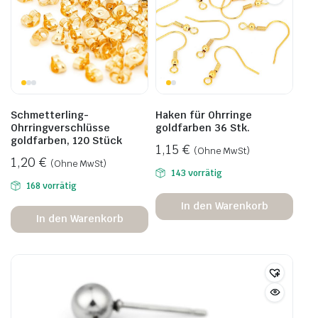
Schmetterling-
Haken für Ohrringe
Ohrringverschlüsse
goldfarben 36 Stk.
goldfarben, 120 Stück
1,15
€
(Ohne MwSt)
1,20
€
(Ohne MwSt)
143 vorrätig
168 vorrätig
In den Warenkorb
In den Warenkorb