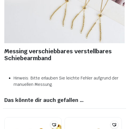
Messing verschiebbares verstellbares
Schiebearmband
Hinweis: Bitte erlauben Sie leichte Fehler aufgrund der
manuellen Messung.
Das könnte dir auch gefallen …