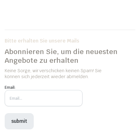
Bitte erhalten Sie unsere Mails
Abonnieren Sie, um die neuesten
Angebote zu erhalten
Keine Sorge, wir verschicken keinen Spam! Sie
können sich jederzeit wieder abmelden.
Email: