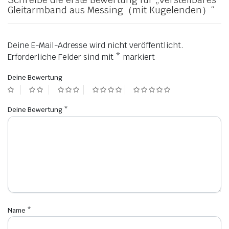
Gleitarmband aus Messing（mit Kugelenden）“
Deine E-Mail-Adresse wird nicht veröffentlicht.
Erforderliche Felder sind mit
*
markiert
Deine Bewertung
Deine Bewertung
*
Name
*