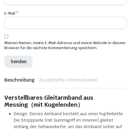
E-Mail
*
Meinen Namen, meine E-Mail-Adresse und meine Website in diesem
Browser für die nächste Kommentierung speichern.
Beschreibung
Zusätzliche Informationen
Verstellbares Gleitarmband aus
Messing（mit Kugelenden）
Design: Dieses Armband besteht aus einer Kupferkette.
Die Stoppperle (mit Gummigriff im Inneren) gleitet
entlang der Gehäusekette, um das Armband sicher auf