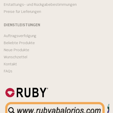
Erstattungs- und Rückgabebestimmungen
Preise für Lieferungen
DIENSTLEISTUNGEN
Auftragsverfolgung
Beliebte Produkte
Neue Produkte
Wunschzettel
Kontakt
FAQs