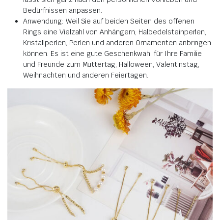
Bedürfnissen anpassen.
Anwendung: Weil Sie auf beiden Seiten des offenen
Rings eine Vielzahl von Anhängern, Halbedelsteinperlen,
Kristallperlen, Perlen und anderen Ornamenten anbringen
können. Es ist eine gute Geschenkwahl für Ihre Familie
und Freunde zum Muttertag, Halloween, Valentinstag,
Weihnachten und anderen Feiertagen.