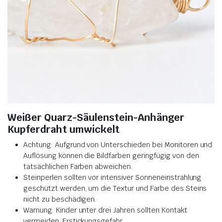
Weißer Quarz-Säulenstein-Anhänger
Kupferdraht umwickelt
Achtung: Aufgrund von Unterschieden bei Monitoren und
Auflösung können die Bildfarben geringfügig von den
tatsächlichen Farben abweichen
.
Steinperlen sollten vor intensiver Sonneneinstrahlung
geschützt werden, um die Textur und Farbe des Steins
nicht zu beschädigen
.
Warnung: Kinder unter drei Jahren sollten Kontakt
vermeiden, Erstickungsgefahr.