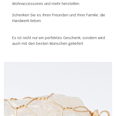
Wohnaccessoires und mehr herstellen.
Schenken Sie es Ihren Freunden und Ihrer Familie, die
Handwerk lieben.
Es ist nicht nur ein perfektes Geschenk, sondern wird
auch mit den besten Wünschen geliefert
.