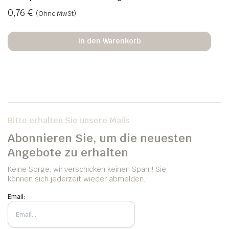
0,76
€
(Ohne MwSt)
In den Warenkorb
Bitte erhalten Sie unsere Mails
Abonnieren Sie, um die neuesten
Angebote zu erhalten
Keine Sorge, wir verschicken keinen Spam! Sie
können sich jederzeit wieder abmelden.
Email: