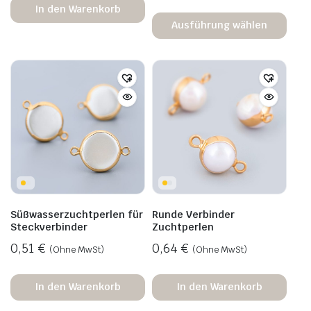
In den Warenkorb
Ausführung wählen
Süßwasserzuchtperlen für
Runde Verbinder
Steckverbinder
Zuchtperlen
0,51
€
0,64
€
(Ohne MwSt)
(Ohne MwSt)
In den Warenkorb
In den Warenkorb