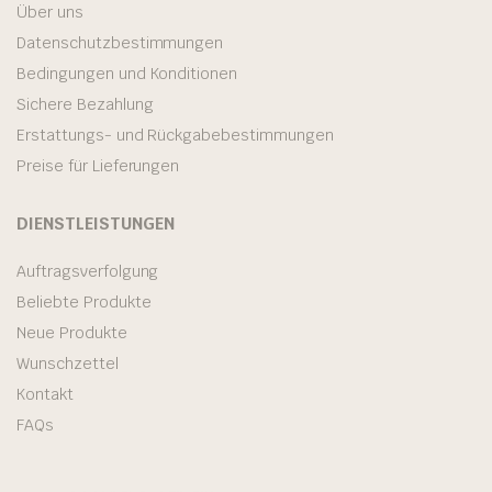
Über uns
Datenschutzbestimmungen
Bedingungen und Konditionen
Sichere Bezahlung
Erstattungs- und Rückgabebestimmungen
Preise für Lieferungen
DIENSTLEISTUNGEN
Auftragsverfolgung
Beliebte Produkte
Neue Produkte
Wunschzettel
Kontakt
FAQs