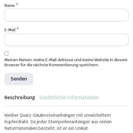
Name
*
E-Mail
*
Meinen Namen, meine E-Mail-Adresse und meine Website in diesem
Browser für die nächste Kommentierung speichern.
Beschreibung
Zusätzliche Informationen
Weißer Quarz-Säulensteinanhänger mit umwickeltem
Kupferdraht: Da jeder Steinperlenanhänger aus reinen
Naturmaterialien besteht, ist er ein Unikat.