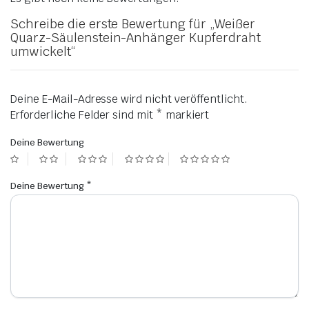
Schreibe die erste Bewertung für „Weißer
Quarz-Säulenstein-Anhänger Kupferdraht
umwickelt“
Deine E-Mail-Adresse wird nicht veröffentlicht.
Erforderliche Felder sind mit
*
markiert
Deine Bewertung
Deine Bewertung
*