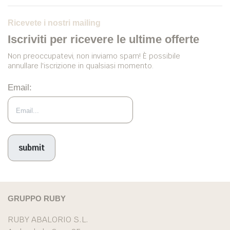
Ricevete i nostri mailing
Iscriviti per ricevere le ultime offerte
Non preoccupatevi, non inviamo spam! È possibile
annullare l'iscrizione in qualsiasi momento.
Email:
GRUPPO RUBY
RUBY ABALORIO S.L.