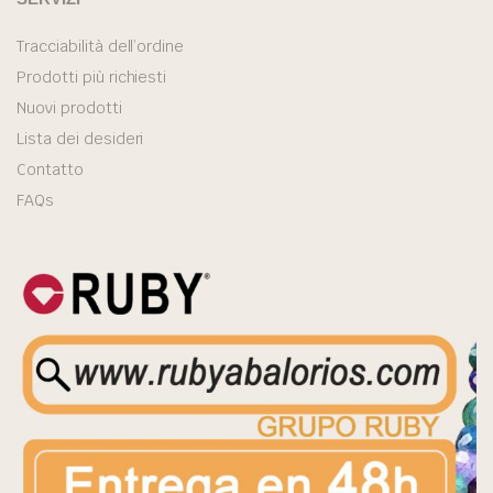
Tracciabilità dell’ordine
Prodotti più richiesti
Nuovi prodotti
Lista dei desideri
Contatto
FAQs