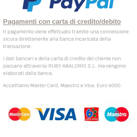
Pagamenti con carta di credito/debito
Il pagamento viene effettuato tramite una connessione
sicura direttamente alla banca incaricata della
transazione.
I dati bancari e della carta di credito del cliente non
passano attraverso RUBY ABALORIO S.L. ma vengono
elaborati dalla banca.
Accettiamo Master Card, Maestro e Visa, Euro 6000.