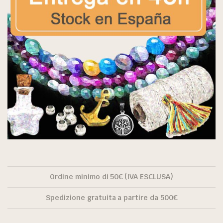
Ordine minimo di 50€ (IVA ESCLUSA)
Spedizione gratuita a partire da 500€