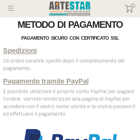
0
METODO DI PAGAMENTO
PAGAMENTO SICURO CON CERTIFICATO SSL
Spedizioni
Gli ordini saranno spediti dopo il completamento del
pagamento.
Pagamento tramite PayPal
È possibile utilizzare il proprio conto PayPal per pagare
l’ordine. Verrete reindirizzati alla pagina di PayPal per
accedere con il vostro nome utente e la vostra password
ed effettuare il pagamento.