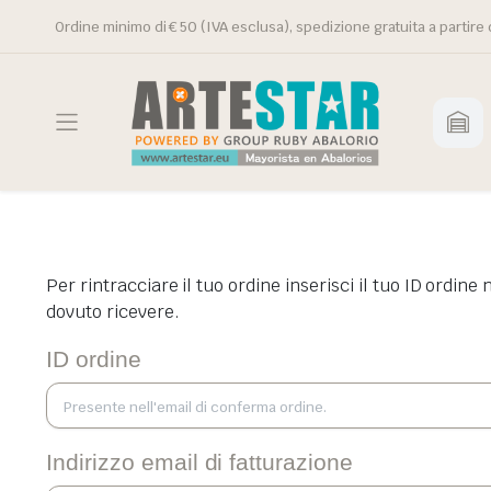
Ordine minimo di € 50 (IVA esclusa), spedizione gratuita a partire 
Per rintracciare il tuo ordine inserisci il tuo ID ordin
dovuto ricevere.
ID ordine
Indirizzo email di fatturazione