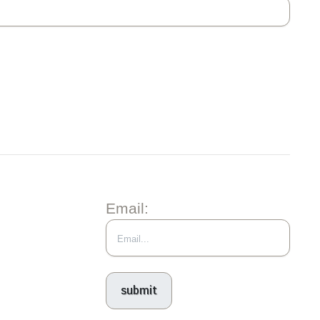
Email: