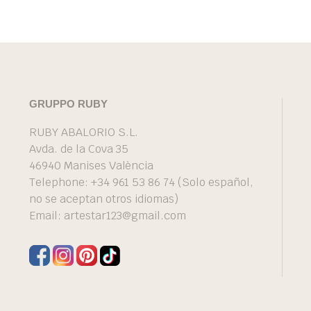
GRUPPO RUBY
RUBY ABALORIO S.L.
Avda. de la Cova 35
46940 Manises València
Telephone: +34 961 53 86 74 (Solo español,
no se aceptan otros idiomas)
Email:
artestar123@gmail.com