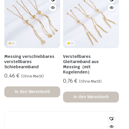
Messing verschiebbares
Verstellbares
verstellbares
Gleitarmband aus
Schiebearmband
Messing（mit
Kugelenden）
0,46
€
(Ohne MwSt)
0,76
€
(Ohne MwSt)
In den Warenkorb
In den Warenkorb