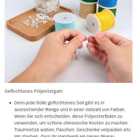
Geflochtenes Polyestergarn
Denn jede Rolle geflochtenes Seil gibt es in
ausreichender Menge und in einer Vielzahl von Farben.
Wenn Sie sich entscheiden, diese Polyesterfäden zu
verwenden, um schöne chinesische Knoten zu machen.
Traumnetze weben, Flaschen, Geschenke verpacken etc.
Wir glauben, dass Ihr Handwerk ein neues Niveau