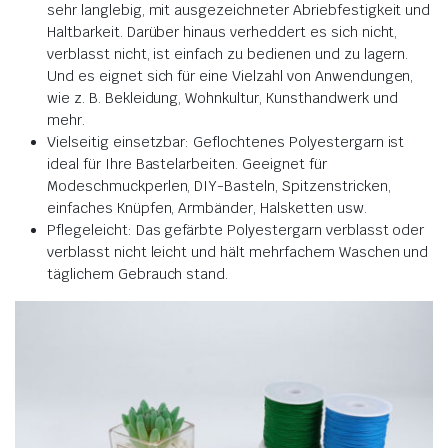
sehr langlebig, mit ausgezeichneter Abriebfestigkeit und
Haltbarkeit. Darüber hinaus verheddert es sich nicht,
verblasst nicht, ist einfach zu bedienen und zu lagern.
Und es eignet sich für eine Vielzahl von Anwendungen,
wie z. B. Bekleidung, Wohnkultur, Kunsthandwerk und
mehr.
Vielseitig einsetzbar: Geflochtenes Polyestergarn ist
ideal für Ihre Bastelarbeiten. Geeignet für
Modeschmuckperlen, DIY-Basteln, Spitzenstricken,
einfaches Knüpfen, Armbänder, Halsketten usw.
Pflegeleicht: Das gefärbte Polyestergarn verblasst oder
verblasst nicht leicht und hält mehrfachem Waschen und
täglichem Gebrauch stand.