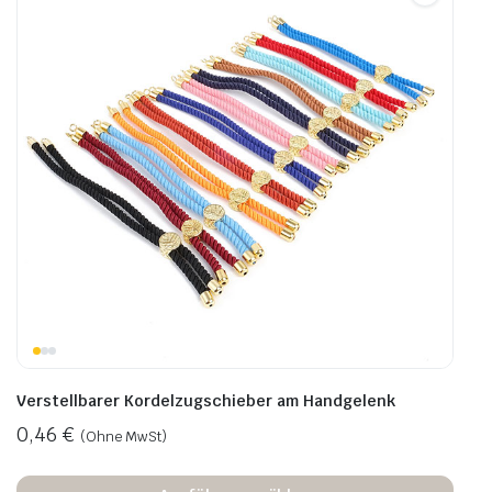
Verstellbarer Kordelzugschieber am Handgelenk
0,46
€
(Ohne MwSt)