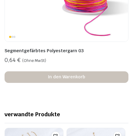
Segmentgefärbtes Polyestergarn 03
0,64
€
(Ohne MwSt)
In den Warenkorb
verwandte Produkte