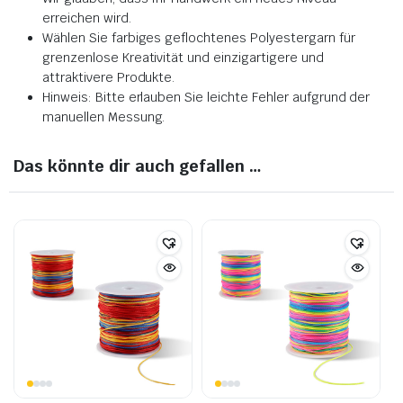
erreichen wird.
Wählen Sie farbiges geflochtenes Polyestergarn für
grenzenlose Kreativität und einzigartigere und
attraktivere Produkte.
Hinweis: Bitte erlauben Sie leichte Fehler aufgrund der
manuellen Messung.
Das könnte dir auch gefallen …