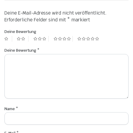
Deine E-Mail-Adresse wird nicht veröffentlicht.
Erforderliche Felder sind mit
*
markiert
Deine Bewertung
Deine Bewertung
*
Name
*