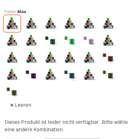
Farbe
:
Blau
Leeren
Dieses Produkt ist leider nicht verfügbar. Bitte wähle
eine andere Kombination.