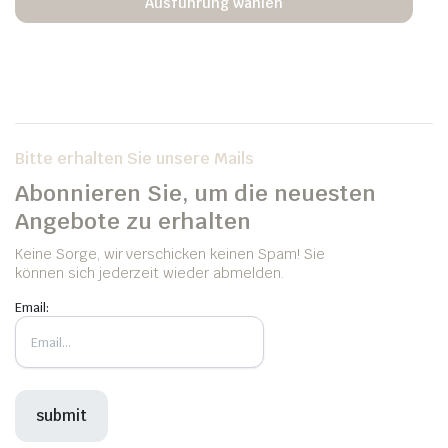
Ausführung wählen
Bitte erhalten Sie unsere Mails
Abonnieren Sie, um die neuesten
Angebote zu erhalten
Keine Sorge, wir verschicken keinen Spam! Sie
können sich jederzeit wieder abmelden.
Email: