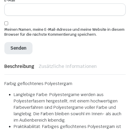
E-Mail
*
Meinen Namen, meine E-Mail-Adresse und meine Website in diesem
Browser für die nächste Kommentierung speichern.
Beschreibung
Zusätzliche Informationen
Farbig geflochtenes Polyestergarn
Langlebige Farbe: Polyestergarne werden aus
Polyesterfasern hergestellt, mit einem hochwertigen
Färbeverfahren sind Polyestergarne voller Farbe und
langlebig. Die Farben bleiben sowohl im Innen- als auch
im Außenbereich lebendig.
Praktikabilität: Farbiges geflochtenes Polyestergarn ist