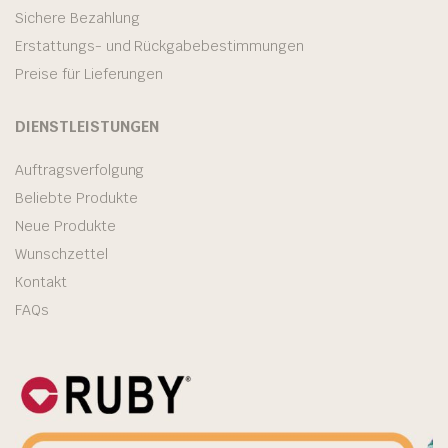
Sichere Bezahlung
Erstattungs- und Rückgabebestimmungen
Preise für Lieferungen
DIENSTLEISTUNGEN
Auftragsverfolgung
Beliebte Produkte
Neue Produkte
Wunschzettel
Kontakt
FAQs