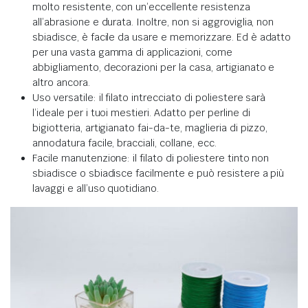
molto resistente, con un’eccellente resistenza
all’abrasione e durata. Inoltre, non si aggroviglia, non
sbiadisce, è facile da usare e memorizzare. Ed è adatto
per una vasta gamma di applicazioni, come
abbigliamento, decorazioni per la casa, artigianato e
altro ancora.
Uso versatile: il filato intrecciato di poliestere sarà
l’ideale per i tuoi mestieri. Adatto per perline di
bigiotteria, artigianato fai-da-te, maglieria di pizzo,
annodatura facile, bracciali, collane, ecc.
Facile manutenzione: il filato di poliestere tinto non
sbiadisce o sbiadisce facilmente e può resistere a più
lavaggi e all’uso quotidiano.