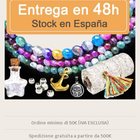
Ordine minimo di 50€ (IVA ESCLUSA)
Spedizione gratuita a partire da 500€