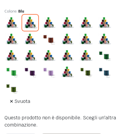
Colore
:
Blu
Svuota
Questo prodotto non è disponibile. Scegli un'altra
combinazione.