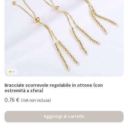
Bracciale scorrevole regolabile in ottone (con
estremità a sfera)
0,76
€
(IVA non inclusa)
Aggiungi al carrello