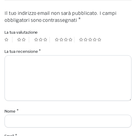
Il tuo indirizzo email non sarà pubblicato.
I campi
obbligatori sono contrassegnati
*
La tua valutazione
La tua recensione
*
Nome
*