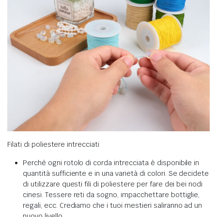
Filati di poliestere intrecciati
Perché ogni rotolo di corda intrecciata è disponibile in
quantità sufficiente e in una varietà di colori. Se decidete
di utilizzare questi fili di poliestere per fare dei bei nodi
cinesi. Tessere reti da sogno, impacchettare bottiglie,
regali, ecc. Crediamo che i tuoi mestieri saliranno ad un
nuovo livello.