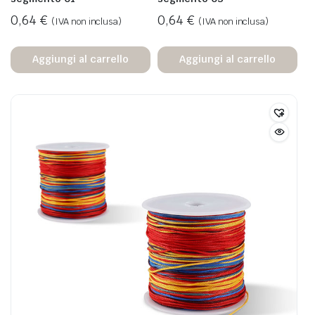
0,64
€
0,64
€
(IVA non inclusa)
(IVA non inclusa)
Aggiungi al carrello
Aggiungi al carrello