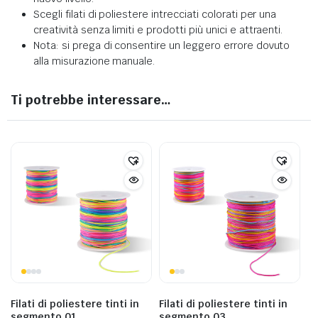
Scegli filati di poliestere intrecciati colorati per una
creatività senza limiti e prodotti più unici e attraenti.
Nota: si prega di consentire un leggero errore dovuto
alla misurazione manuale.
Ti potrebbe interessare…
Filati di poliestere tinti in
Filati di poliestere tinti in
segmento 01
segmento 03