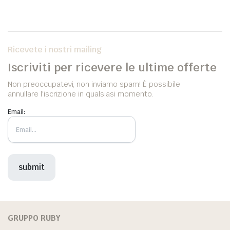
Ricevete i nostri mailing
Iscriviti per ricevere le ultime offerte
Non preoccupatevi, non inviamo spam! È possibile
annullare l'iscrizione in qualsiasi momento.
Email:
GRUPPO RUBY