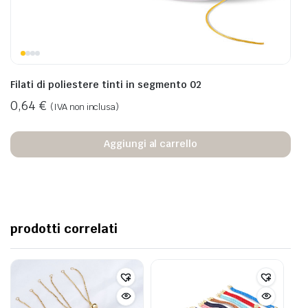
Filati di poliestere tinti in segmento 02
0,64
€
(IVA non inclusa)
Aggiungi al carrello
prodotti correlati