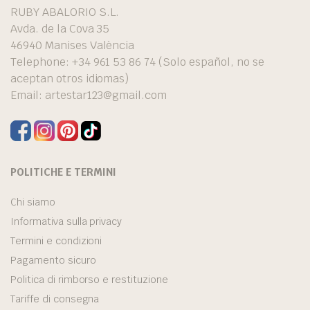
RUBY ABALORIO S.L.
Avda. de la Cova 35
46940 Manises València
Telephone: +34 961 53 86 74 (Solo español, no se
aceptan otros idiomas)
Email:
artestar123@gmail.com
POLITICHE E TERMINI
Chi siamo
Informativa sulla privacy
Termini e condizioni
Pagamento sicuro
Politica di rimborso e restituzione
Tariffe di consegna