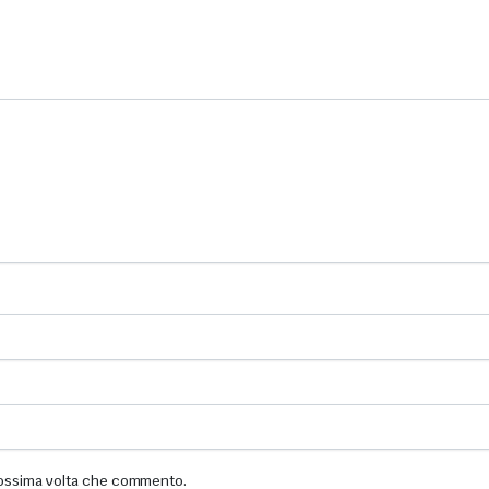
prossima volta che commento.