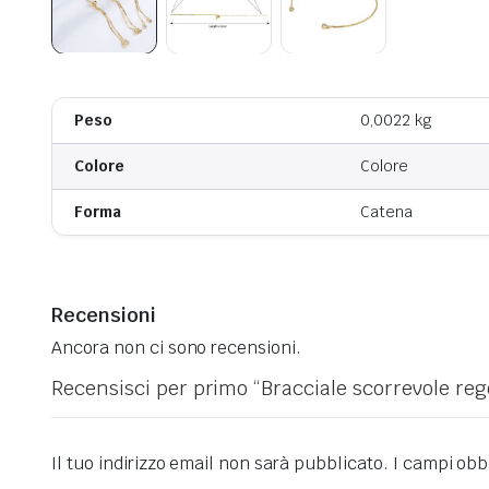
Peso
0,0022 kg
Colore
Colore
Forma
Catena
Recensioni
Ancora non ci sono recensioni.
Recensisci per primo “Bracciale scorrevole rego
Il tuo indirizzo email non sarà pubblicato.
I campi obb