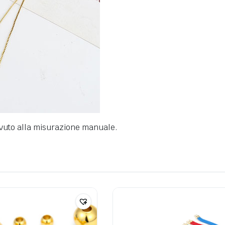
ovuto alla misurazione manuale.