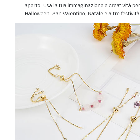
aperto. Usa la tua immaginazione e creatività per 
Halloween, San Valentino, Natale e altre festività