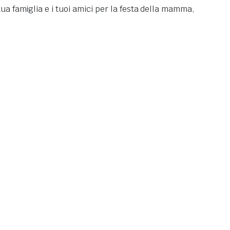
ua famiglia e i tuoi amici per la festa della mamma,