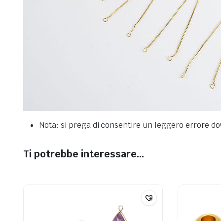
Nota: si prega di consentire un leggero errore d
Ti potrebbe interessare…