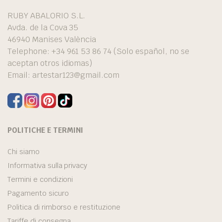
RUBY ABALORIO S.L.
Avda. de la Cova 35
46940 Manises València
Telephone: +34 961 53 86 74 (Solo español, no se
aceptan otros idiomas)
Email:
artestar123@gmail.com
POLITICHE E TERMINI
Chi siamo
Informativa sulla privacy
Termini e condizioni
Pagamento sicuro
Politica di rimborso e restituzione
Tariffe di consegna