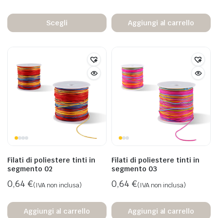
Scegli
Aggiungi al carrello
Filati di poliestere tinti in
Filati di poliestere tinti in
segmento 02
segmento 03
0,64
€
0,64
€
(IVA non inclusa)
(IVA non inclusa)
Aggiungi al carrello
Aggiungi al carrello