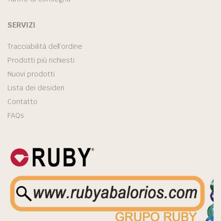
SERVIZI
Tracciabilità dell’ordine
Prodotti più richiesti
Nuovi prodotti
Lista dei desideri
Contatto
FAQs