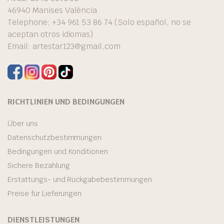
46940 Manises València
Telephone: +34 961 53 86 74 (Solo español, no se
aceptan otros idiomas)
Email:
artestar123@gmail.com
RICHTLINIEN UND BEDINGUNGEN
Über uns
Datenschutzbestimmungen
Bedingungen und Konditionen
Sichere Bezahlung
Erstattungs- und Rückgabebestimmungen
Preise für Lieferungen
DIENSTLEISTUNGEN