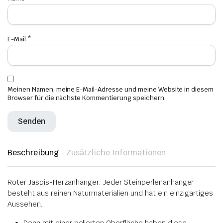
E-Mail
*
Meinen Namen, meine E-Mail-Adresse und meine Website in diesem
Browser für die nächste Kommentierung speichern.
Beschreibung
Zusätzliche Informationen
Roter Jaspis-Herzanhänger: Jeder Steinperlenanhänger
besteht aus reinen Naturmaterialien und hat ein einzigartiges
Aussehen.
Denn mit einer polierten Oberfläche haben diese