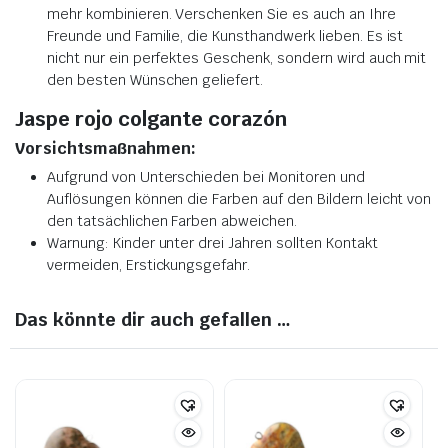
mehr kombinieren. Verschenken Sie es auch an Ihre
Freunde und Familie, die Kunsthandwerk lieben. Es ist
nicht nur ein perfektes Geschenk, sondern wird auch mit
den besten Wünschen geliefert.
Jaspe rojo colgante corazón
Vorsichtsmaßnahmen:
Aufgrund von Unterschieden bei Monitoren und
Auflösungen können die Farben auf den Bildern leicht von
den tatsächlichen Farben abweichen.
Warnung: Kinder unter drei Jahren sollten Kontakt
vermeiden, Erstickungsgefahr.
Das könnte dir auch gefallen …