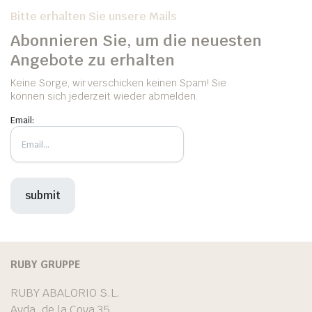
Bitte erhalten Sie unsere Mails
Abonnieren Sie, um die neuesten
Angebote zu erhalten
Keine Sorge, wir verschicken keinen Spam! Sie
können sich jederzeit wieder abmelden.
Email:
RUBY GRUPPE
RUBY ABALORIO S.L.
Avda. de la Cova 35