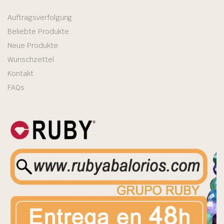
Auftragsverfolgung
Beliebte Produkte
Neue Produkte
Wunschzettel
Kontakt
FAQs