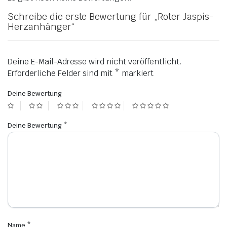
Schreibe die erste Bewertung für „Roter Jaspis-
Herzanhänger“
Deine E-Mail-Adresse wird nicht veröffentlicht.
Erforderliche Felder sind mit
*
markiert
Deine Bewertung
Deine Bewertung
*
Name
*