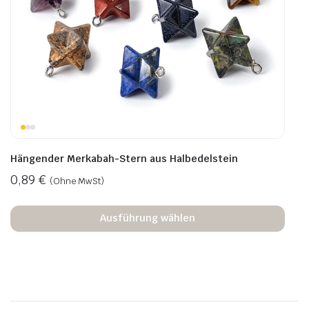
Hängender Merkabah-Stern aus Halbedelstein
0,89
€
(Ohne MwSt)
Ausführung wählen