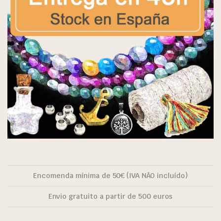
Encomenda mínima de 50€ (IVA NÃO incluído)
Envio gratuito a partir de 500 euros