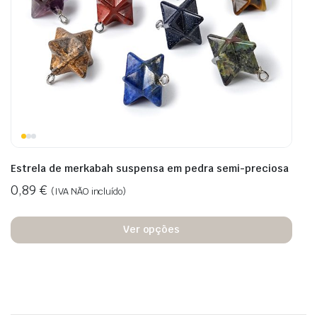
Estrela de merkabah suspensa em pedra semi-preciosa
0,89
€
(IVA NÃO incluído)
Ver opções