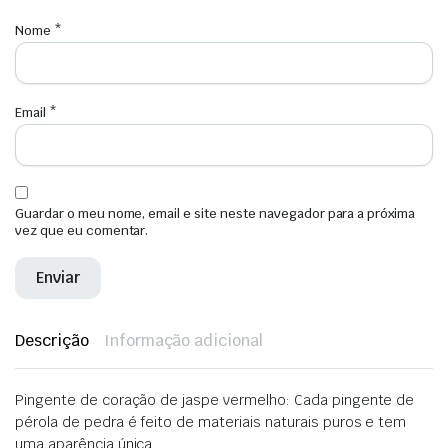
Nome
*
Email
*
Guardar o meu nome, email e site neste navegador para a próxima
vez que eu comentar.
Descrição
Informação adicional
Pingente de coração de jaspe vermelho: Cada pingente de
pérola de pedra é feito de materiais naturais puros e tem
uma aparência única.