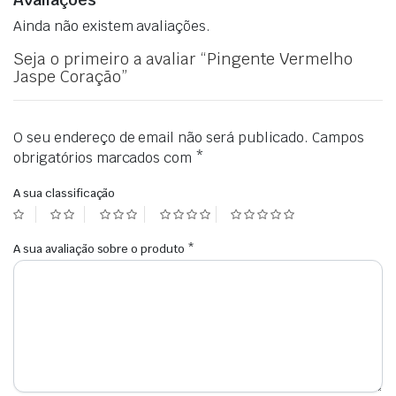
Ainda não existem avaliações.
Seja o primeiro a avaliar “Pingente Vermelho
Jaspe Coração”
O seu endereço de email não será publicado.
Campos
obrigatórios marcados com
*
A sua classificação
A sua avaliação sobre o produto
*