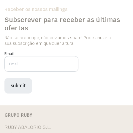
Receber os nossos mailings
Subscrever para receber as últimas
ofertas
Não se preocupe, não enviamos spam! Pode anular a
sua subscrição em qualquer altura.
Email:
GRUPO RUBY
RUBY ABALORIO S.L.