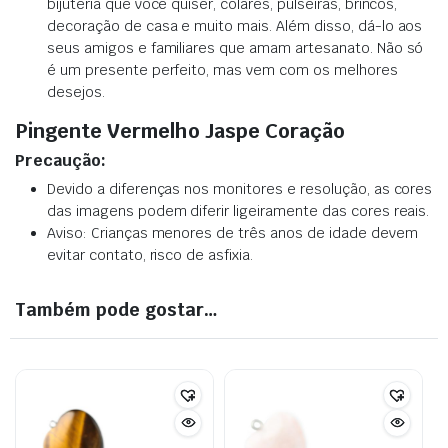
bijuteria que você quiser, colares, pulseiras, brincos,
decoração de casa e muito mais. Além disso, dá-lo aos
seus amigos e familiares que amam artesanato. Não só
é um presente perfeito, mas vem com os melhores
desejos.
Pingente Vermelho Jaspe Coração
Precaução:
Devido a diferenças nos monitores e resolução, as cores
das imagens podem diferir ligeiramente das cores reais.
Aviso: Crianças menores de três anos de idade devem
evitar contato, risco de asfixia.
Também pode gostar…