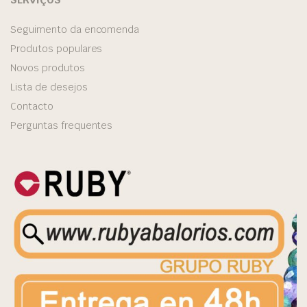
Seguimento da encomenda
Produtos populares
Novos produtos
Lista de desejos
Contacto
Perguntas frequentes