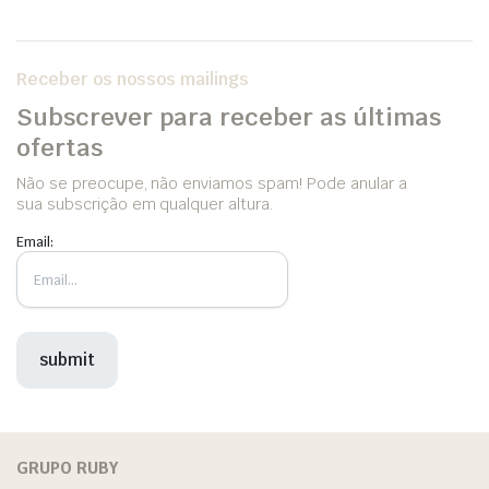
Receber os nossos mailings
Subscrever para receber as últimas
ofertas
Não se preocupe, não enviamos spam! Pode anular a
sua subscrição em qualquer altura.
Email:
GRUPO RUBY