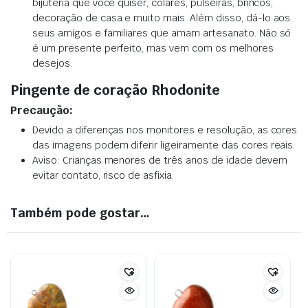
bijuteria que você quiser, colares, pulseiras, brincos,
decoração de casa e muito mais. Além disso, dá-lo aos
seus amigos e familiares que amam artesanato. Não só
é um presente perfeito, mas vem com os melhores
desejos.
Pingente de coração Rhodonite
Precaução:
Devido a diferenças nos monitores e resolução, as cores
das imagens podem diferir ligeiramente das cores reais.
Aviso: Crianças menores de três anos de idade devem
evitar contato, risco de asfixia.
Também pode gostar…