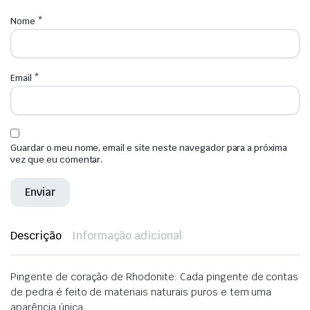
Nome
*
Email
*
Guardar o meu nome, email e site neste navegador para a próxima
vez que eu comentar.
Descrição
Informação adicional
Pingente de coração de Rhodonite: Cada pingente de contas
de pedra é feito de materiais naturais puros e tem uma
aparência única.