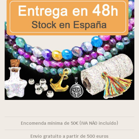
Encomenda mínima de 50€ (IVA NÃO incluído)
Envio gratuito a partir de 500 euros