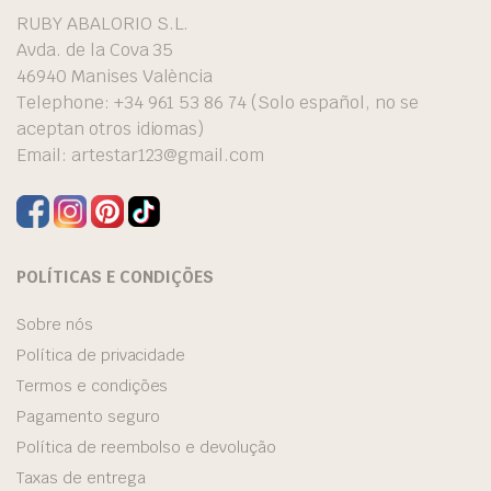
RUBY ABALORIO S.L.
Avda. de la Cova 35
46940 Manises València
Telephone: +34 961 53 86 74 (Solo español, no se
aceptan otros idiomas)
Email:
artestar123@gmail.com
POLÍTICAS E CONDIÇÕES
Sobre nós
Política de privacidade
Termos e condições
Pagamento seguro
Política de reembolso e devolução
Taxas de entrega