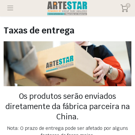
0
Taxas de entrega
Os produtos serão enviados
diretamente da fábrica parceira na
China.
Nota: O prazo de entrega pode ser afetado por alguns