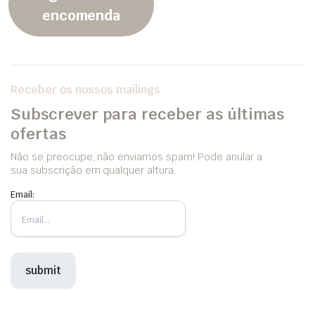
encomenda
Receber os nossos mailings
Subscrever para receber as últimas
ofertas
Não se preocupe, não enviamos spam! Pode anular a
sua subscrição em qualquer altura.
Email: