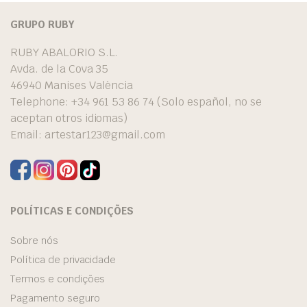
GRUPO RUBY
RUBY ABALORIO S.L.
Avda. de la Cova 35
46940 Manises València
Telephone: +34 961 53 86 74 (Solo español, no se
aceptan otros idiomas)
Email:
artestar123@gmail.com
POLÍTICAS E CONDIÇÕES
Sobre nós
Política de privacidade
Termos e condições
Pagamento seguro