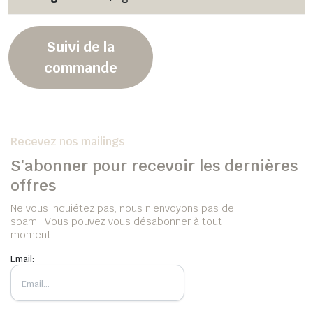
Suivi de la
commande
Recevez nos mailings
S'abonner pour recevoir les dernières
offres
Ne vous inquiétez pas, nous n'envoyons pas de
spam ! Vous pouvez vous désabonner à tout
moment.
Email: