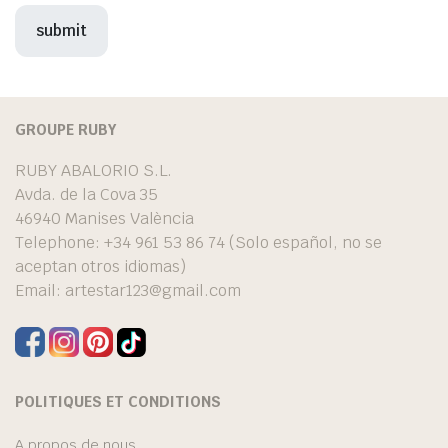
GROUPE RUBY
RUBY ABALORIO S.L.
Avda. de la Cova 35
46940 Manises València
Telephone: +34 961 53 86 74 (Solo español, no se
aceptan otros idiomas)
Email:
artestar123@gmail.com
POLITIQUES ET CONDITIONS
A propos de nous