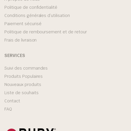
Politique de confidentialité
Conditions générales d’utilisation
Paiement sécurisé
Politique de remboursement et de retour
Frais de livraison
SERVICES
Suivi des commandes
Produits Populaires
Nouveaux produits
Liste de souhaits
Contact
FAQ