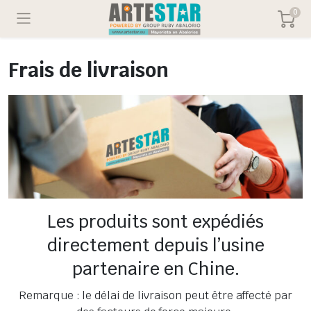
0
Frais de livraison
Les produits sont expédiés
directement depuis l’usine
partenaire en Chine.
Remarque : le délai de livraison peut être affecté par