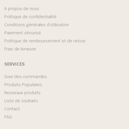
A propos de nous
Politique de confidentialité
Conditions générales d’utilisation
Paiement sécurisé
Politique de remboursement et de retour
Frais de livraison
SERVICES
Suivi des commandes
Produits Populaires
Nouveaux produits
Liste de souhaits
Contact
FAQ