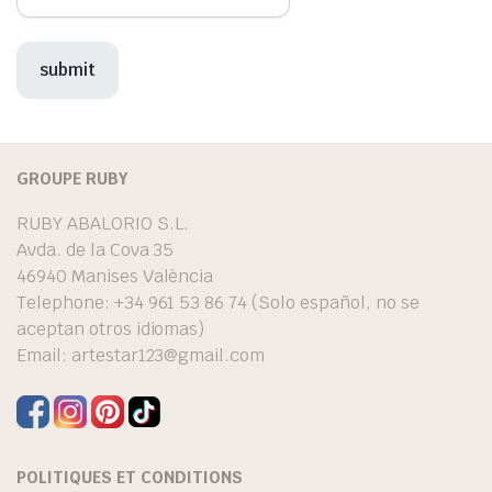
GROUPE RUBY
RUBY ABALORIO S.L.
Avda. de la Cova 35
46940 Manises València
Telephone: +34 961 53 86 74 (Solo español, no se
aceptan otros idiomas)
Email:
artestar123@gmail.com
POLITIQUES ET CONDITIONS