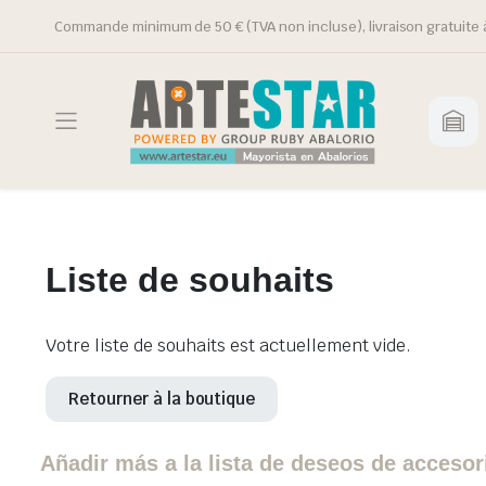
Commande minimum de 50 € (TVA non incluse), livraison gratuite à
Liste de souhaits
Votre liste de souhaits est actuellement vide.
Retourner à la boutique
Añadir más a la lista de deseos de accesori