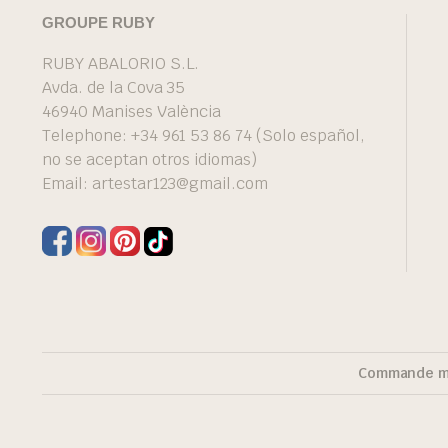
GROUPE RUBY
RUBY ABALORIO S.L.
Avda. de la Cova 35
46940 Manises València
Telephone: +34 961 53 86 74 (Solo español,
no se aceptan otros idiomas)
Email:
artestar123@gmail.com
Commande mi