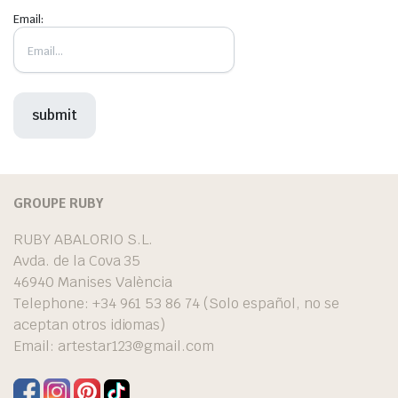
Email:
GROUPE RUBY
RUBY ABALORIO S.L.
Avda. de la Cova 35
46940 Manises València
Telephone: +34 961 53 86 74 (Solo español, no se
aceptan otros idiomas)
Email:
artestar123@gmail.com