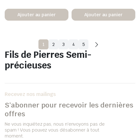
Ajouter au panier
Ajouter au panier
1
2
3
4
5
Fils de Pierres Semi-
précieuses
Recevez nos mailings
S'abonner pour recevoir les dernières
offres
Ne vous inquiétez pas, nous n'envoyons pas de
spam ! Vous pouvez vous désabonner à tout
moment.