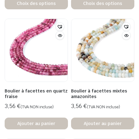
Choix des options
Choix des options
Boulier à facettes en quartz
Boulier à facettes mixtes
fraise
amazonites
3,56
€
3,56
€
(TVA NON incluse)
(TVA NON incluse)
Ajouter au panier
Ajouter au panier