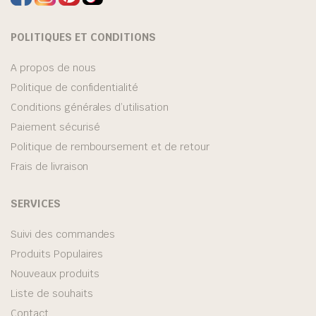
POLITIQUES ET CONDITIONS
A propos de nous
Politique de confidentialité
Conditions générales d’utilisation
Paiement sécurisé
Politique de remboursement et de retour
Frais de livraison
SERVICES
Suivi des commandes
Produits Populaires
Nouveaux produits
Liste de souhaits
Contact