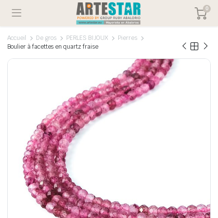
0
Accueil
De gros
PERLES BIJOUX
Pierres
Boulier à facettes en quartz fraise