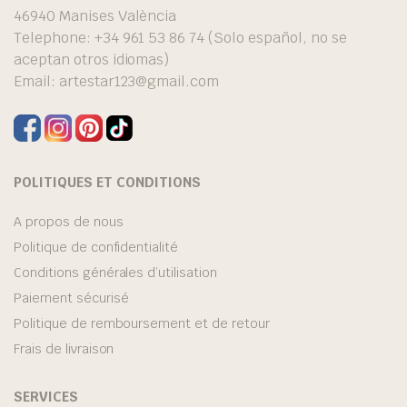
46940 Manises València
Telephone: +34 961 53 86 74 (Solo español, no se
aceptan otros idiomas)
Email:
artestar123@gmail.com
POLITIQUES ET CONDITIONS
A propos de nous
Politique de confidentialité
Conditions générales d’utilisation
Paiement sécurisé
Politique de remboursement et de retour
Frais de livraison
SERVICES