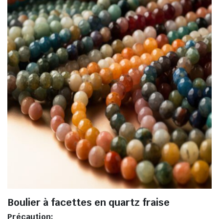
Boulier à facettes en quartz fraise
Précaution: