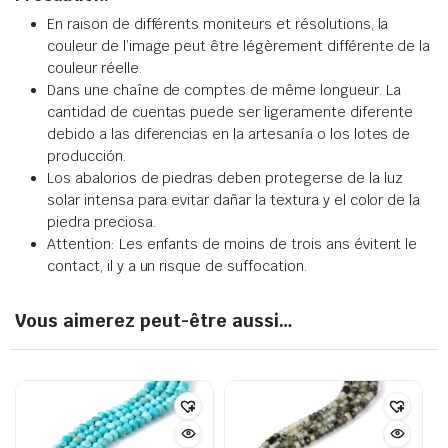
En raison de différents moniteurs et résolutions, la
couleur de l’image peut être légèrement différente de la
couleur réelle.
Dans une chaîne de comptes de même longueur. La
cantidad de cuentas puede ser ligeramente diferente
debido a las diferencias en la artesanía o los lotes de
producción.
Los abalorios de piedras deben protegerse de la luz
solar intensa para evitar dañar la textura y el color de la
piedra preciosa.
Attention: Les enfants de moins de trois ans évitent le
contact, il y a un risque de suffocation.
Vous aimerez peut-être aussi…