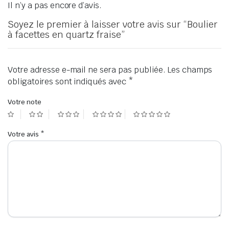
Il n’y a pas encore d’avis.
Soyez le premier à laisser votre avis sur “Boulier
à facettes en quartz fraise”
Votre adresse e-mail ne sera pas publiée.
Les champs
obligatoires sont indiqués avec
*
Votre note
Votre avis
*