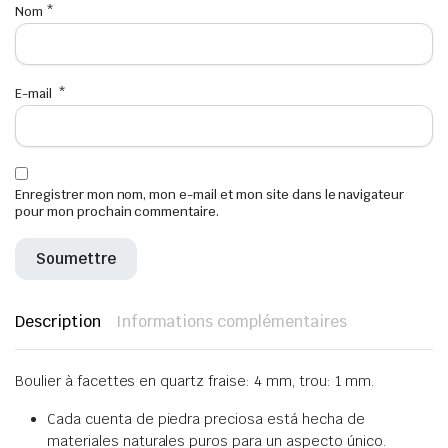
Nom
*
E-mail
*
Enregistrer mon nom, mon e-mail et mon site dans le navigateur
pour mon prochain commentaire.
Description
Informations complémentaires
Boulier à facettes en quartz fraise: 4 mm, trou: 1 mm.
Cada cuenta de piedra preciosa está hecha de
materiales naturales puros para un aspecto único.