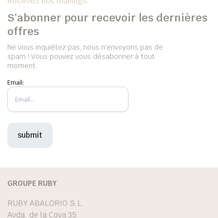
Recevez nos mailings
S'abonner pour recevoir les dernières
offres
Ne vous inquiétez pas, nous n'envoyons pas de
spam ! Vous pouvez vous désabonner à tout
moment.
Email:
GROUPE RUBY
RUBY ABALORIO S.L.
Avda. de la Cova 35