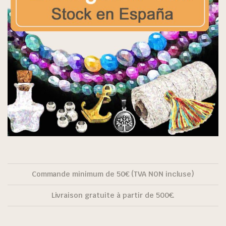
Commande minimum de 50€ (TVA NON incluse)
Livraison gratuite à partir de 500€.