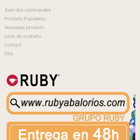
Suivi des commandes
Produits Populaires
Nouveaux produits
Liste de souhaits
Contact
FAQ