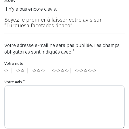
Avis
Il n’y a pas encore d’avis.
Soyez le premier à laisser votre avis sur
“Turquesa facetados ábaco”
Votre adresse e-mail ne sera pas publiée.
Les champs
obligatoires sont indiqués avec
*
Votre note
Votre avis
*