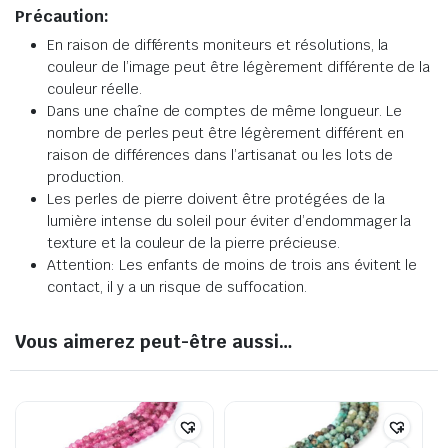
Précaution:
En raison de différents moniteurs et résolutions, la
couleur de l’image peut être légèrement différente de la
couleur réelle.
Dans une chaîne de comptes de même longueur. Le
nombre de perles peut être légèrement différent en
raison de différences dans l’artisanat ou les lots de
production.
Les perles de pierre doivent être protégées de la
lumière intense du soleil pour éviter d’endommager la
texture et la couleur de la pierre précieuse.
Attention: Les enfants de moins de trois ans évitent le
contact, il y a un risque de suffocation.
Vous aimerez peut-être aussi…