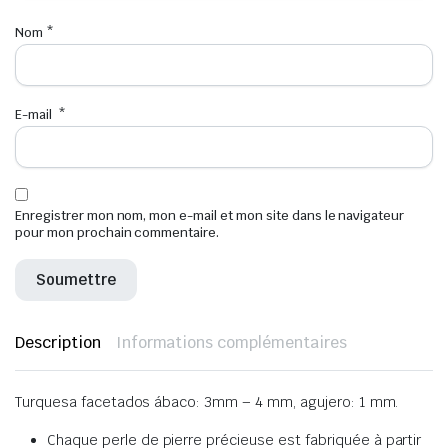
Nom
*
E-mail
*
Enregistrer mon nom, mon e-mail et mon site dans le navigateur
pour mon prochain commentaire.
Description
Informations complémentaires
Turquesa facetados ábaco: 3mm – 4 mm, agujero: 1 mm.
Chaque perle de pierre précieuse est fabriquée à partir