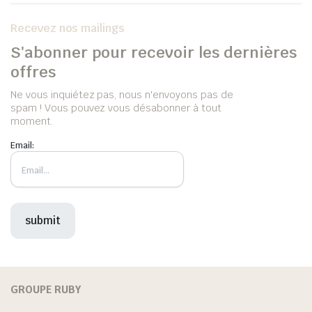
Recevez nos mailings
S'abonner pour recevoir les dernières
offres
Ne vous inquiétez pas, nous n'envoyons pas de
spam ! Vous pouvez vous désabonner à tout
moment.
Email:
GROUPE RUBY