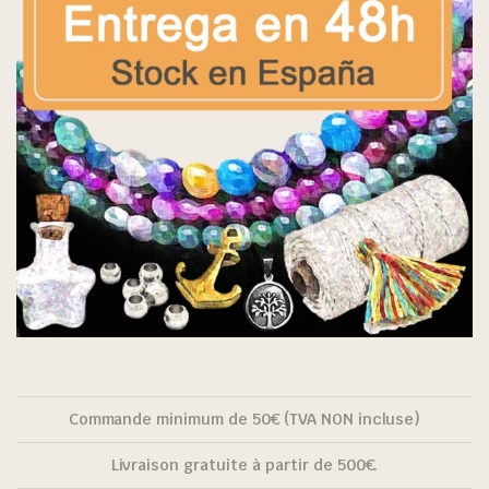
Commande minimum de 50€ (TVA NON incluse)
Livraison gratuite à partir de 500€.