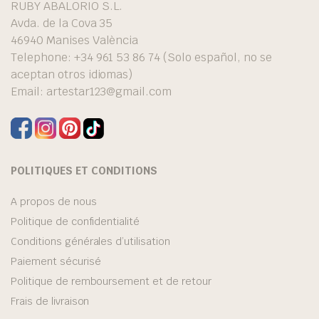
RUBY ABALORIO S.L.
Avda. de la Cova 35
46940 Manises València
Telephone: +34 961 53 86 74 (Solo español, no se
aceptan otros idiomas)
Email:
artestar123@gmail.com
POLITIQUES ET CONDITIONS
A propos de nous
Politique de confidentialité
Conditions générales d’utilisation
Paiement sécurisé
Politique de remboursement et de retour
Frais de livraison