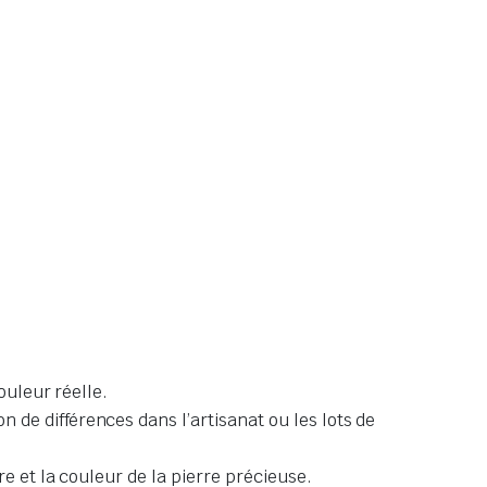
ouleur réelle.
de différences dans l’artisanat ou les lots de
e et la couleur de la pierre précieuse.