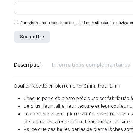
Enregistrer mon nom, mon e-mail et mon site dans le navigat
Description
Informations complémentaires
Boulier facetté en pierre noire: 3mm, trou: 1mm.
Chaque perle de pierre précieuse est fabriquée à
De plus, leur taille, leur texture et leur couleur
Les perles de semi-pierres précieuses naturelles 
et sont censés transmettre l’énergie de l’univers
Parce que ces belles perles de pierre lâches sont pa