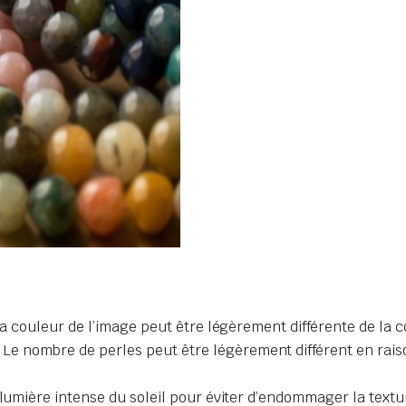
la couleur de l’image peut être légèrement différente de la c
nombre de perles peut être légèrement différent en raison 
 lumière intense du soleil pour éviter d’endommager la textur