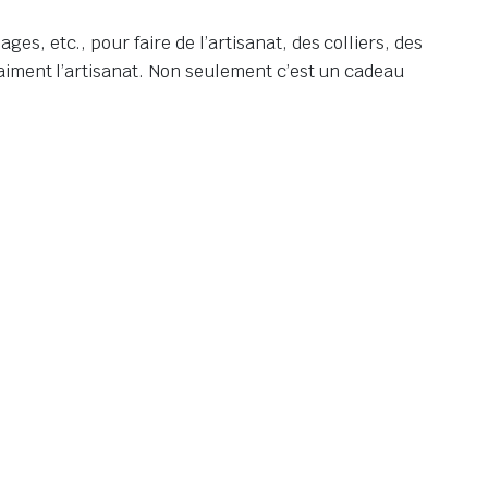
s, etc., pour faire de l’artisanat, des colliers, des
 aiment l’artisanat. Non seulement c’est un cadeau