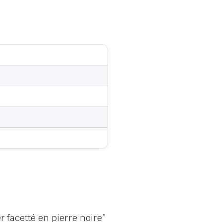
r facetté en pierre noire”