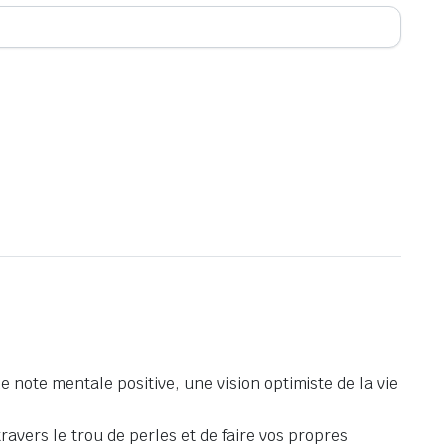
 note mentale positive, une vision optimiste de la vie
 travers le trou de perles et de faire vos propres