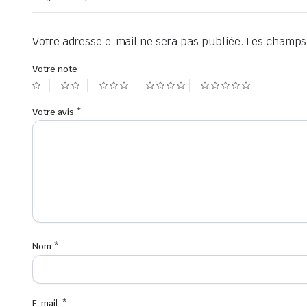
Votre adresse e-mail ne sera pas publiée.
Les champs 
Votre note
Votre avis
*
Nom
*
E-mail
*