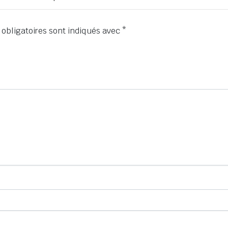
obligatoires sont indiqués avec
*