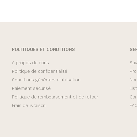
POLITIQUES ET CONDITIONS
SE
A propos de nous
Sui
Politique de confidentialité
Pro
Conditions générales d’utilisation
Nou
Paiement sécurisé
Lis
Politique de remboursement et de retour
Con
Frais de livraison
FA