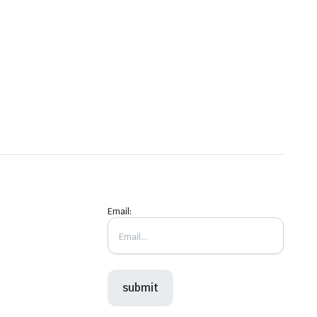
Email: