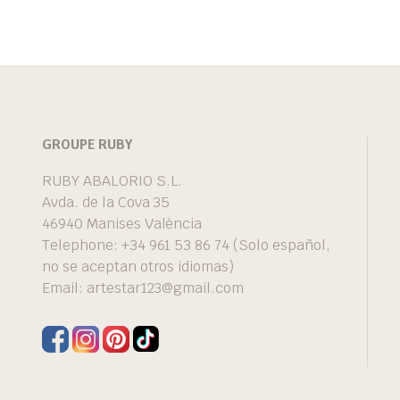
GROUPE RUBY
RUBY ABALORIO S.L.
Avda. de la Cova 35
46940 Manises València
Telephone: +34 961 53 86 74 (Solo español,
no se aceptan otros idiomas)
Email:
artestar123@gmail.com