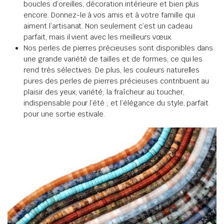
boucles d’oreilles, décoration intérieure et bien plus
encore. Donnez-le à vos amis et à votre famille qui
aiment l’artisanat. Non seulement c’est un cadeau
parfait, mais il vient avec les meilleurs vœux.
Nos perles de pierres précieuses sont disponibles dans
une grande variété de tailles et de formes, ce qui les
rend très sélectives. De plus, les couleurs naturelles
pures des perles de pierres précieuses contribuent au
plaisir des yeux; variété; la fraîcheur au toucher,
indispensable pour l’été ; et l’élégance du style, parfait
pour une sortie estivale.