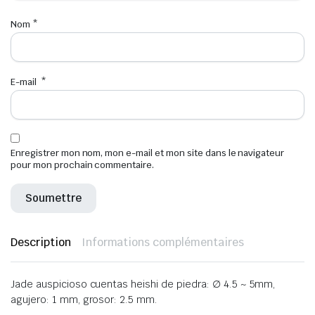
Nom
*
E-mail
*
Enregistrer mon nom, mon e-mail et mon site dans le navigateur
pour mon prochain commentaire.
Description
Informations complémentaires
Jade auspicioso cuentas heishi de piedra: ∅ 4.5 ~ 5mm,
agujero: 1 mm, grosor: 2.5 mm.