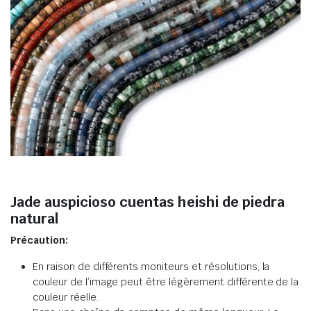
Jade auspicioso cuentas heishi de piedra
natural
Précaution:
En raison de différents moniteurs et résolutions, la
couleur de l’image peut être légèrement différente de la
couleur réelle.