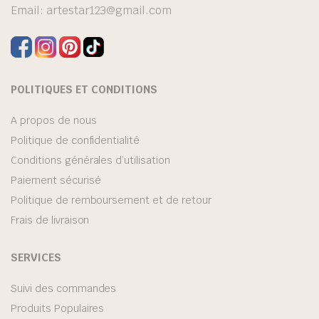
Email:
artestar123@gmail.com
POLITIQUES ET CONDITIONS
A propos de nous
Politique de confidentialité
Conditions générales d’utilisation
Paiement sécurisé
Politique de remboursement et de retour
Frais de livraison
SERVICES
Suivi des commandes
Produits Populaires