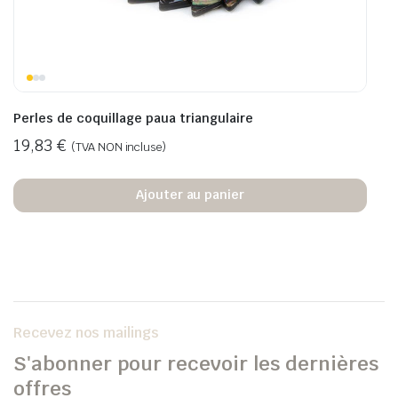
Perles de coquillage paua triangulaire
19,83
€
(TVA NON incluse)
Ajouter au panier
Recevez nos mailings
S'abonner pour recevoir les dernières
offres