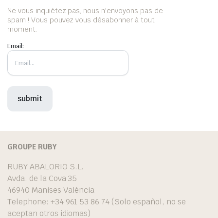
Ne vous inquiétez pas, nous n'envoyons pas de
spam ! Vous pouvez vous désabonner à tout
moment.
Email:
GROUPE RUBY
RUBY ABALORIO S.L.
Avda. de la Cova 35
46940 Manises València
Telephone: +34 961 53 86 74 (Solo español, no se
aceptan otros idiomas)