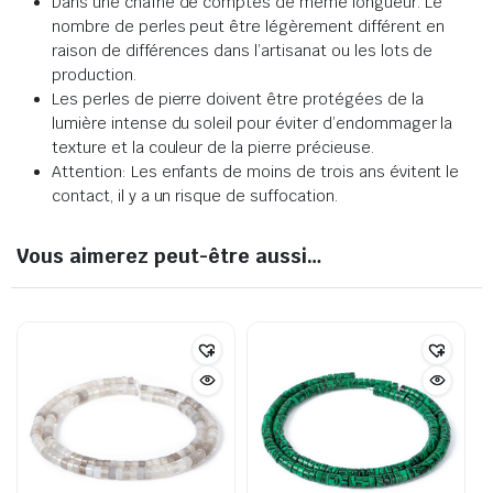
Dans une chaîne de comptes de même longueur. Le
nombre de perles peut être légèrement différent en
raison de différences dans l’artisanat ou les lots de
production.
Les perles de pierre doivent être protégées de la
lumière intense du soleil pour éviter d’endommager la
texture et la couleur de la pierre précieuse.
Attention: Les enfants de moins de trois ans évitent le
contact, il y a un risque de suffocation.
Vous aimerez peut-être aussi…