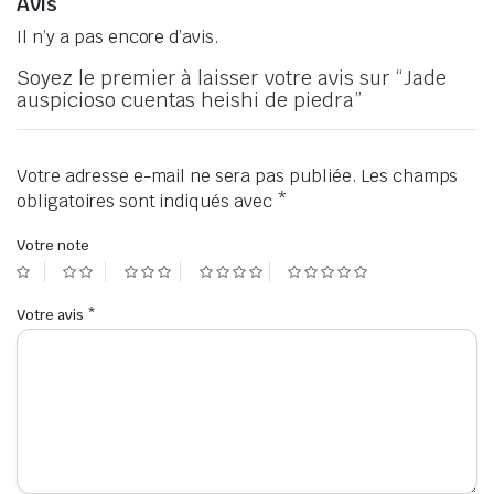
Avis
Il n’y a pas encore d’avis.
Soyez le premier à laisser votre avis sur “Jade
auspicioso cuentas heishi de piedra”
Votre adresse e-mail ne sera pas publiée.
Les champs
obligatoires sont indiqués avec
*
Votre note
Votre avis
*