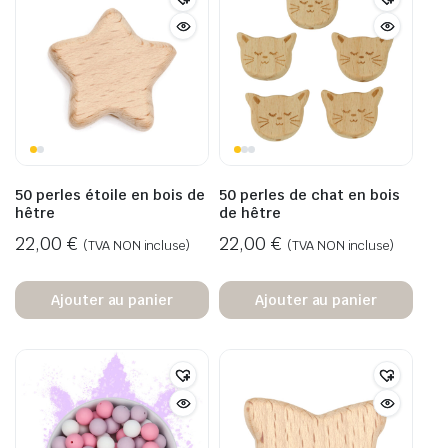
50 perles étoile en bois de
50 perles de chat en bois
hêtre
de hêtre
22,00
€
22,00
€
(TVA NON incluse)
(TVA NON incluse)
Ajouter au panier
Ajouter au panier