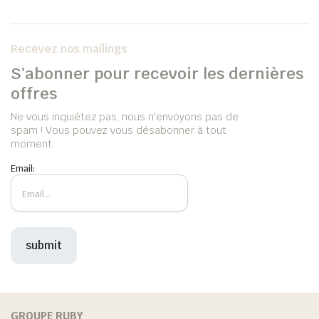
Recevez nos mailings
S'abonner pour recevoir les dernières
offres
Ne vous inquiétez pas, nous n'envoyons pas de
spam ! Vous pouvez vous désabonner à tout
moment.
Email:
GROUPE RUBY