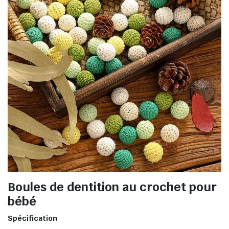
Boules de dentition au crochet pour
bébé
Spécification