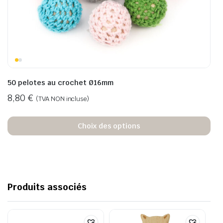
50 pelotes au crochet Ø16mm
8,80
€
(TVA NON incluse)
Choix des options
Produits associés