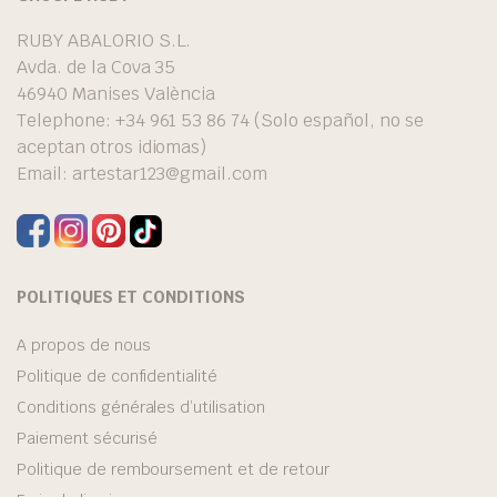
RUBY ABALORIO S.L.
Avda. de la Cova 35
46940 Manises València
Telephone: +34 961 53 86 74 (Solo español, no se
aceptan otros idiomas)
Email:
artestar123@gmail.com
POLITIQUES ET CONDITIONS
A propos de nous
Politique de confidentialité
Conditions générales d’utilisation
Paiement sécurisé
Politique de remboursement et de retour