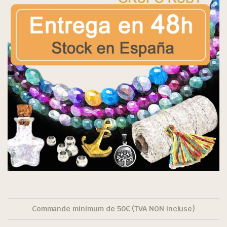
Commande minimum de 50€ (TVA NON incluse)