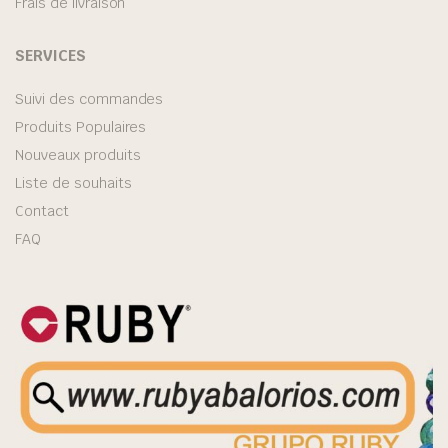
Frais de livraison
SERVICES
Suivi des commandes
Produits Populaires
Nouveaux produits
Liste de souhaits
Contact
FAQ