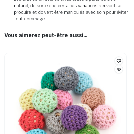
naturel, de sorte que certaines variations peuvent se
produire et doivent être manipulés avec soin pour éviter
tout dommage.
Vous aimerez peut-être aussi…