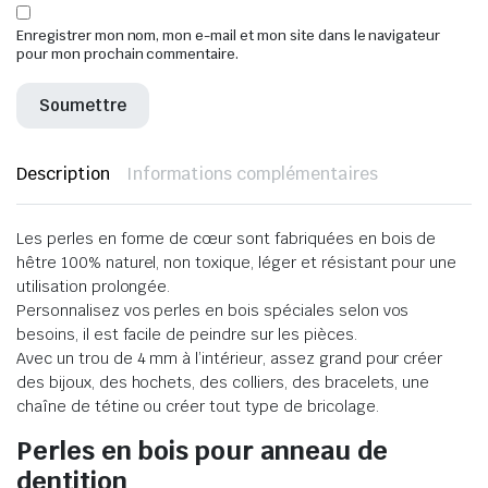
Enregistrer mon nom, mon e-mail et mon site dans le navigateur
pour mon prochain commentaire.
Description
Informations complémentaires
Les perles en forme de cœur sont fabriquées en bois de
hêtre 100% naturel, non toxique, léger et résistant pour une
utilisation prolongée.
Personnalisez vos perles en bois spéciales selon vos
besoins, il est facile de peindre sur les pièces.
Avec un trou de 4 mm à l’intérieur, assez grand pour créer
des bijoux, des hochets, des colliers, des bracelets, une
chaîne de tétine ou créer tout type de bricolage.
Perles en bois pour anneau de
dentition