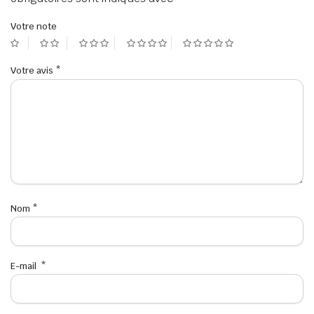
Votre note
Votre avis
*
Nom
*
E-mail
*