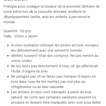
Pratique pour soulager la douleur de la poussée dentaire de
votre bébé lors de la poussée dentaire, améliore le
développement tactile, aide les enfants à percevoir le
monde.
Quantité : 50 pcs
Taille : 25mm x 24mm
Si vous souhaitez nettoyer les perles en bois, essuyez-
les délicatement avec une serviette humide.
Vérifiez souvent l’état des comptes. Ne pas mettre au
micro-ondes.
Ne les lavez pas directement à l’eau, ce qui affecterait
l’éclat d’origine du bois.
Ne plongez pas et ne faites pas tremper d’objets en
bois dans l’eau. Ne les mettez pas non plus au
réfrigérateur ou au lave-vaisselle.
Les articles en bois sont fabriqués à partir de bois
naturel, de sorte que certaines variations peuvent se
produire et doivent être manipulés avec soin pour éviter