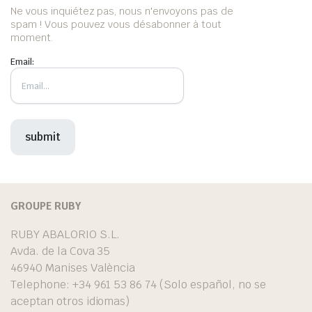
Ne vous inquiétez pas, nous n'envoyons pas de
spam ! Vous pouvez vous désabonner à tout
moment.
Email:
GROUPE RUBY
RUBY ABALORIO S.L.
Avda. de la Cova 35
46940 Manises València
Telephone: +34 961 53 86 74 (Solo español, no se
aceptan otros idiomas)