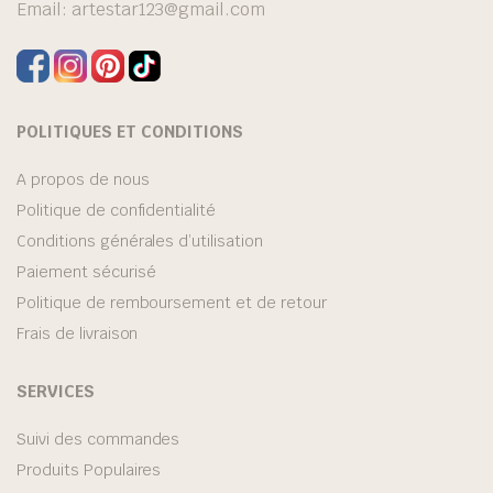
Email:
artestar123@gmail.com
POLITIQUES ET CONDITIONS
A propos de nous
Politique de confidentialité
Conditions générales d’utilisation
Paiement sécurisé
Politique de remboursement et de retour
Frais de livraison
SERVICES
Suivi des commandes
Produits Populaires