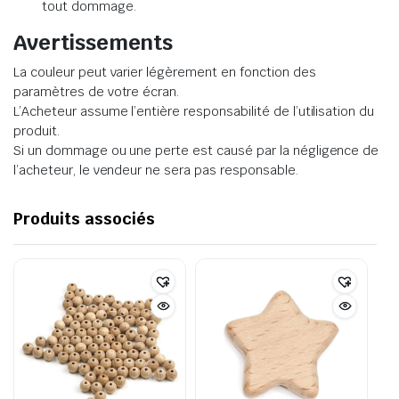
tout dommage.
Avertissements
La couleur peut varier légèrement en fonction des
paramètres de votre écran.
L’Acheteur assume l’entière responsabilité de l’utilisation du
produit.
Si un dommage ou une perte est causé par la négligence de
l’acheteur, le vendeur ne sera pas responsable.
Produits associés