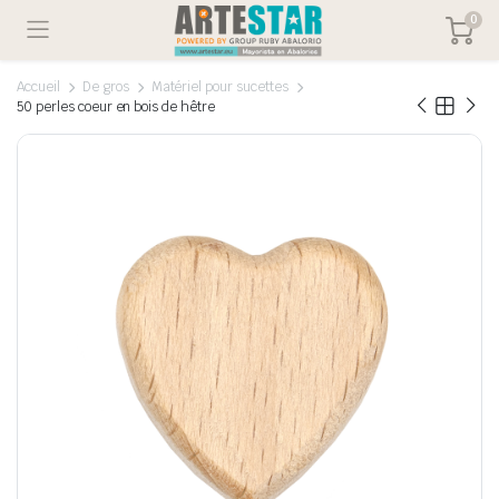
0
Accueil
De gros
Matériel pour sucettes
50 perles coeur en bois de hêtre