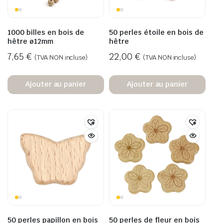
1000 billes en bois de
50 perles étoile en bois de
hêtre ø12mm
hêtre
7,65
€
22,00
€
(TVA NON incluse)
(TVA NON incluse)
Ajouter au panier
Ajouter au panier
50 perles papillon en bois
50 perles de fleur en bois