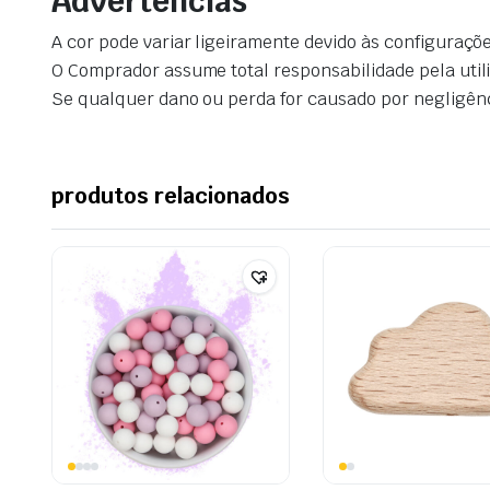
Advertências
A cor pode variar ligeiramente devido às configuraçõe
O Comprador assume total responsabilidade pela util
Se qualquer dano ou perda for causado por negligên
produtos relacionados