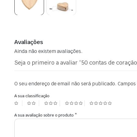
Avaliações
Ainda não existem avaliações.
Seja o primeiro a avaliar “50 contas de coração
O seu endereço de email não será publicado.
Campos 
A sua classificação
A sua avaliação sobre o produto
*