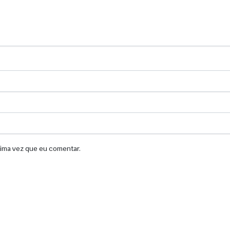
xima vez que eu comentar.