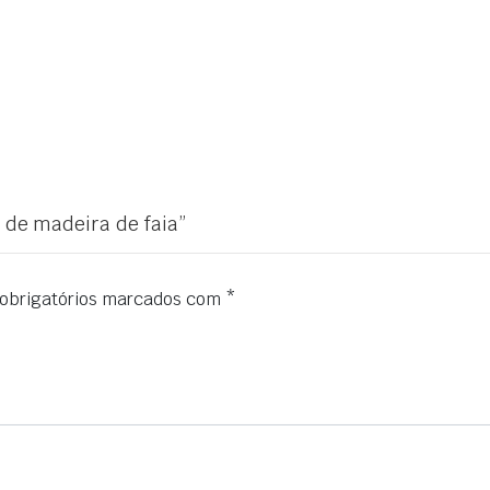
 de madeira de faia”
obrigatórios marcados com
*