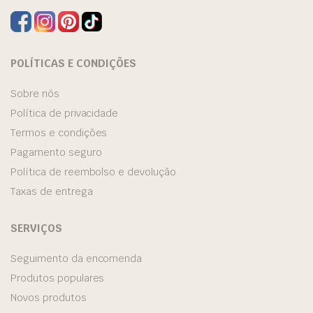
POLÍTICAS E CONDIÇÕES
Sobre nós
Política de privacidade
Termos e condições
Pagamento seguro
Política de reembolso e devolução
Taxas de entrega
SERVIÇOS
Seguimento da encomenda
Produtos populares
Novos produtos