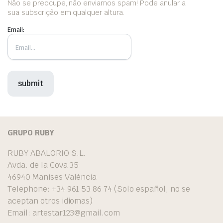
Não se preocupe, não enviamos spam! Pode anular a
sua subscrição em qualquer altura.
Email:
GRUPO RUBY
RUBY ABALORIO S.L.
Avda. de la Cova 35
46940 Manises València
Telephone: +34 961 53 86 74 (Solo español, no se
aceptan otros idiomas)
Email:
artestar123@gmail.com