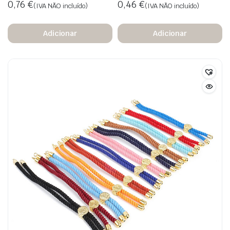
0,76
€
0,46
€
(IVA NÃO incluído)
(IVA NÃO incluído)
Adicionar
Adicionar