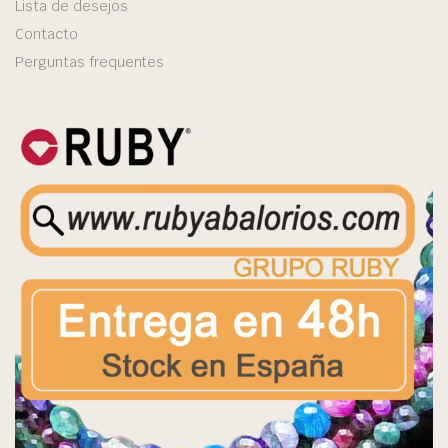
Lista de desejos
Contacto
Perguntas frequentes