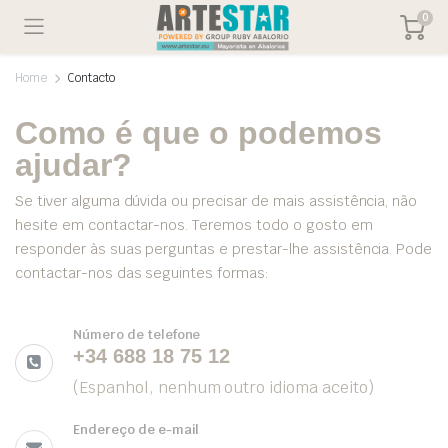
0
Home
Contacto
Como é que o podemos
ajudar?
Se tiver alguma dúvida ou precisar de mais assistência, não
hesite em contactar-nos. Teremos todo o gosto em
responder às suas perguntas e prestar-lhe assistência. Pode
contactar-nos das seguintes formas:
Número de telefone
+34 688 18 75 12
(
Espanhol, nenhum outro idioma aceito
)
Endereço de e-mail