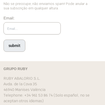
Não se preocupe, não enviamos spam! Pode anular a
sua subscrição em qualquer altura.
Email:
GRUPO RUBY
RUBY ABALORIO S.L.
Avda. de la Cova 35
46940 Manises València
Telephone: +34 961 53 86 74 (Solo español, no se
aceptan otros idiomas)