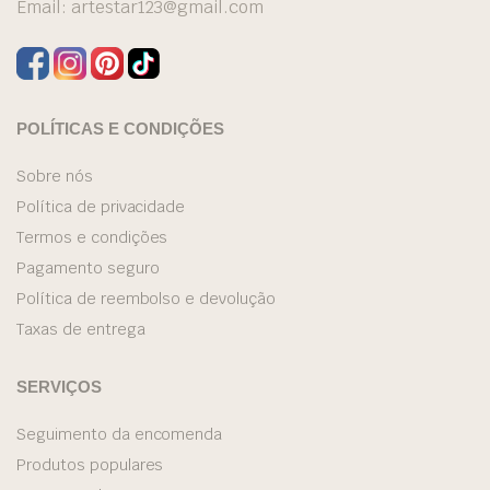
Email:
artestar123@gmail.com
POLÍTICAS E CONDIÇÕES
Sobre nós
Política de privacidade
Termos e condições
Pagamento seguro
Política de reembolso e devolução
Taxas de entrega
SERVIÇOS
Seguimento da encomenda
Produtos populares