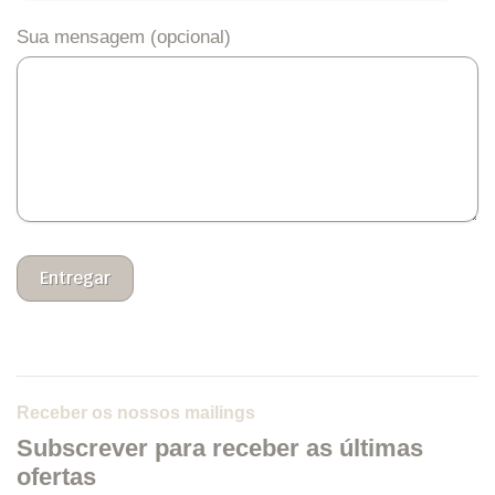
Sua mensagem (opcional)
Receber os nossos mailings
Subscrever para receber as últimas
ofertas