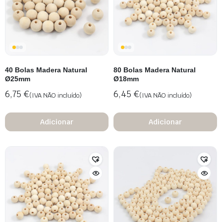
40 Bolas Madera Natural
80 Bolas Madera Natural
Ø25mm
Ø18mm
6,75
€
6,45
€
(IVA NÃO incluído)
(IVA NÃO incluído)
Adicionar
Adicionar