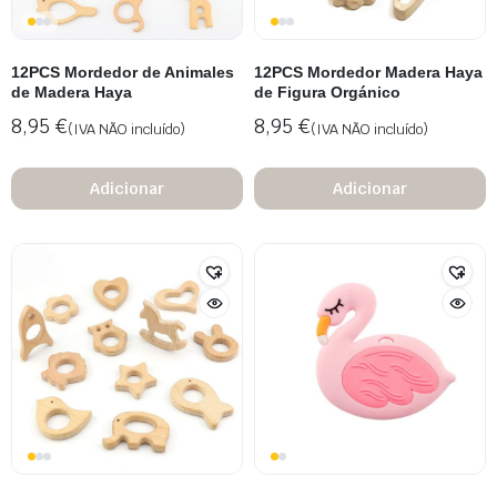
12PCS Mordedor de Animales
12PCS Mordedor Madera Haya
de Madera Haya
de Figura Orgánico
8,95
€
8,95
€
(IVA NÃO incluído)
(IVA NÃO incluído)
Adicionar
Adicionar