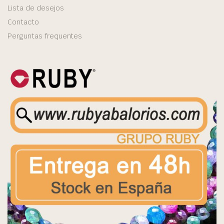
Lista de desejos
Contacto
Perguntas frequentes