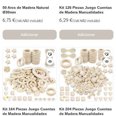
50 Aros de Madera Natural
Kit 126 Piezas Juego Cuentas
Ø30mm
de Madera Manualidades
6,75
€
6,29
€
(IVA NÃO incluído)
(IVA NÃO incluído)
Adicionar
Adicionar
Kit 164 Piezas Juego Cuentas
Kit 204 Piezas Juego Cuentas
de Madera Manualidades
de Madera Manualidades