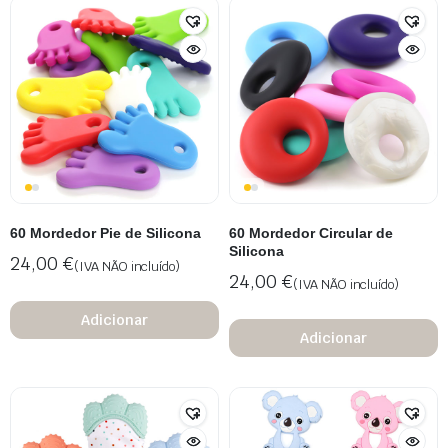
60 Mordedor Pie de Silicona
60 Mordedor Circular de
Silicona
24,00
€
(IVA NÃO incluído)
24,00
€
(IVA NÃO incluído)
Adicionar
Adicionar