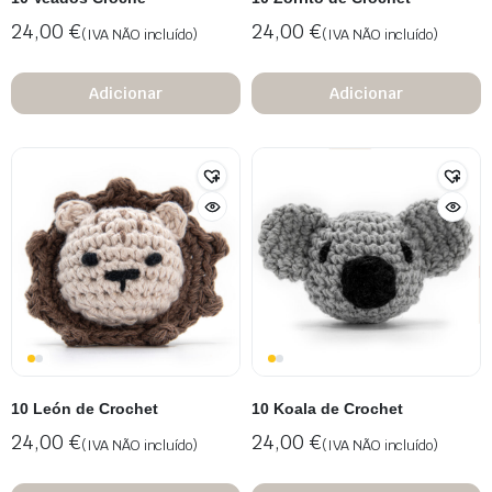
24,00
€
24,00
€
(IVA NÃO incluído)
(IVA NÃO incluído)
Adicionar
Adicionar
10 León de Crochet
10 Koala de Crochet
24,00
€
24,00
€
(IVA NÃO incluído)
(IVA NÃO incluído)