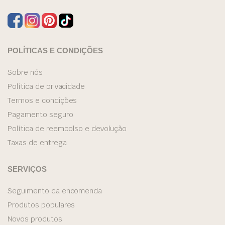
POLÍTICAS E CONDIÇÕES
Sobre nós
Política de privacidade
Termos e condições
Pagamento seguro
Política de reembolso e devolução
Taxas de entrega
SERVIÇOS
Seguimento da encomenda
Produtos populares
Novos produtos