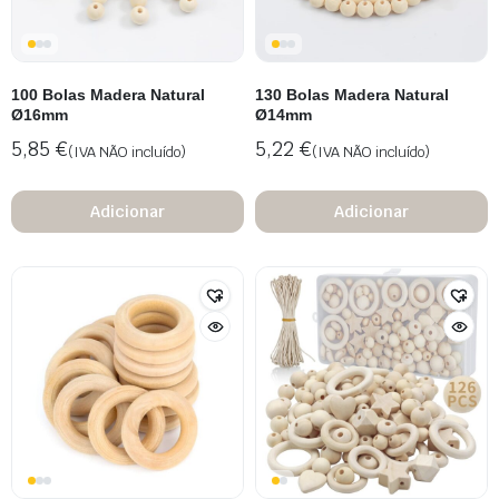
100 Bolas Madera Natural
130 Bolas Madera Natural
Ø16mm
Ø14mm
5,85
€
5,22
€
(IVA NÃO incluído)
(IVA NÃO incluído)
Adicionar
Adicionar