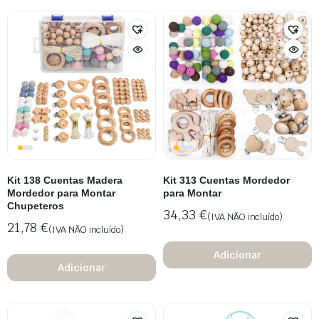
Kit 138 Cuentas Madera
Kit 313 Cuentas Mordedor
Mordedor para Montar
para Montar
Chupeteros
34,33
€
(IVA NÃO incluído)
21,78
€
(IVA NÃO incluído)
Adicionar
Adicionar