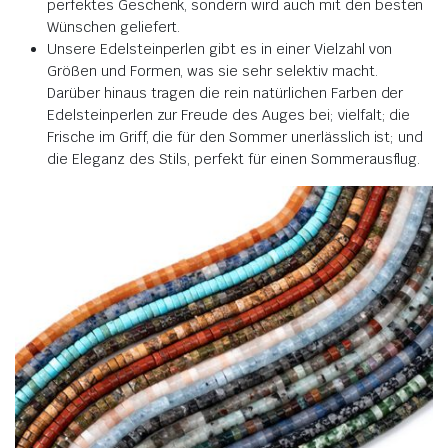
perfektes Geschenk, sondern wird auch mit den besten
Wünschen geliefert.
Unsere Edelsteinperlen gibt es in einer Vielzahl von
Größen und Formen, was sie sehr selektiv macht.
Darüber hinaus tragen die rein natürlichen Farben der
Edelsteinperlen zur Freude des Auges bei; vielfalt; die
Frische im Griff, die für den Sommer unerlässlich ist; und
die Eleganz des Stils, perfekt für einen Sommerausflug.