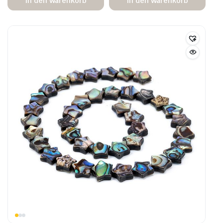
In den Warenkorb
In den Warenkorb