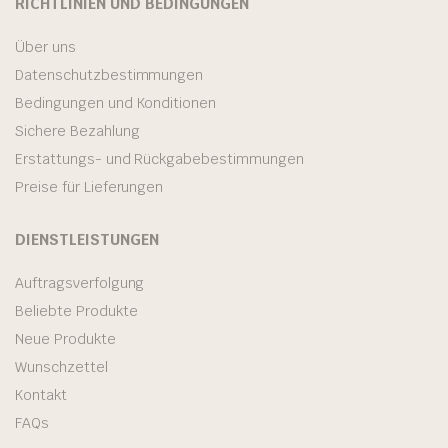
RICHTLINIEN UND BEDINGUNGEN
Über uns
Datenschutzbestimmungen
Bedingungen und Konditionen
Sichere Bezahlung
Erstattungs- und Rückgabebestimmungen
Preise für Lieferungen
DIENSTLEISTUNGEN
Auftragsverfolgung
Beliebte Produkte
Neue Produkte
Wunschzettel
Kontakt
FAQs