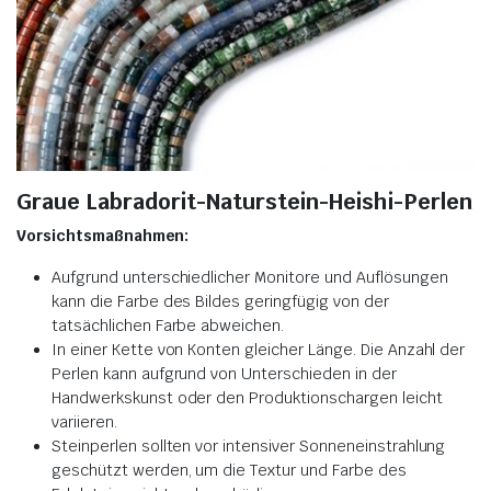
Graue Labradorit-Naturstein-Heishi-Perlen
Vorsichtsmaßnahmen:
Aufgrund unterschiedlicher Monitore und Auflösungen
kann die Farbe des Bildes geringfügig von der
tatsächlichen Farbe abweichen.
In einer Kette von Konten gleicher Länge. Die Anzahl der
Perlen kann aufgrund von Unterschieden in der
Handwerkskunst oder den Produktionschargen leicht
variieren.
Steinperlen sollten vor intensiver Sonneneinstrahlung
geschützt werden, um die Textur und Farbe des