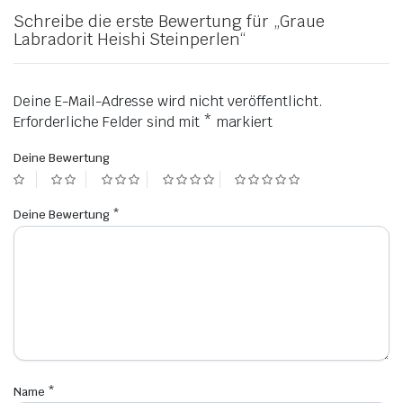
Schreibe die erste Bewertung für „Graue
Labradorit Heishi Steinperlen“
Deine E-Mail-Adresse wird nicht veröffentlicht.
Erforderliche Felder sind mit
*
markiert
Deine Bewertung
Deine Bewertung
*
Name
*