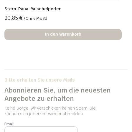
Stern-Paua-Muschelperlen
20,85
€
(Ohne MwSt)
In den Warenkorb
Bitte erhalten Sie unsere Mails
Abonnieren Sie, um die neuesten
Angebote zu erhalten
Keine Sorge, wir verschicken keinen Spam! Sie
können sich jederzeit wieder abmelden.
Email: