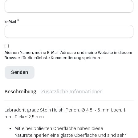
E-Mail
*
Meinen Namen, meine E-Mail-Adresse und meine Website in diesem
Browser für die nächste Kommentierung speichern.
Beschreibung
Zusätzliche Informationen
Labradorit graue Stein Heishi Perlen: ∅ 4,5 ~ 5 mm, Loch: 1
mm, Dicke: 2,5 mm.
Mit einer polierten Oberfläche haben diese
Natursteinperlen eine glatte Oberfläche und sind sehr