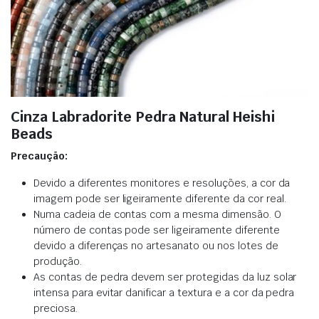
Cinza Labradorite Pedra Natural Heishi
Beads
Precaução:
Devido a diferentes monitores e resoluções, a cor da
imagem pode ser ligeiramente diferente da cor real.
Numa cadeia de contas com a mesma dimensão. O
número de contas pode ser ligeiramente diferente
devido a diferenças no artesanato ou nos lotes de
produção.
As contas de pedra devem ser protegidas da luz solar
intensa para evitar danificar a textura e a cor da pedra
preciosa.