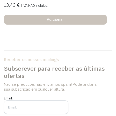
13,43
€
(IVA NÃO incluído)
Adicionar
Receber os nossos mailings
Subscrever para receber as últimas
ofertas
Não se preocupe, não enviamos spam! Pode anular a
sua subscrição em qualquer altura.
Email: