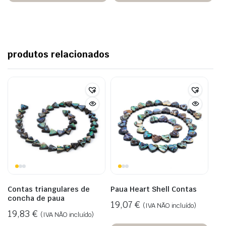
produtos relacionados
Contas triangulares de
Paua Heart Shell Contas
concha de paua
19,07
€
(IVA NÃO incluído)
19,83
€
(IVA NÃO incluído)