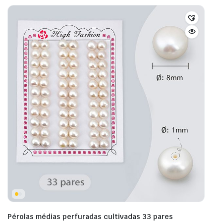
Pérolas médias perfuradas cultivadas 33 pares