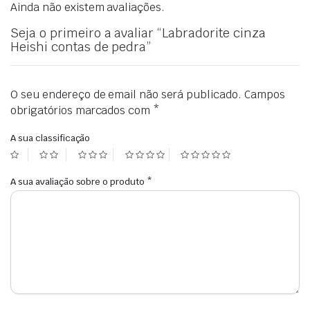
Ainda não existem avaliações.
Seja o primeiro a avaliar “Labradorite cinza
Heishi contas de pedra”
O seu endereço de email não será publicado.
Campos
obrigatórios marcados com
*
A sua classificação
A sua avaliação sobre o produto
*