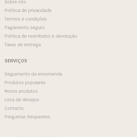
Sobre nós
Política de privacidade
Termos e condições
Pagamento seguro
Política de reembolso e devolução
Taxas de entrega
SERVIÇOS
Seguimento da encomenda
Produtos populares
Novos produtos
Lista de desejos
Contacto
Perguntas frequentes