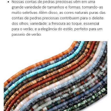
Nossas contas de pedras preciosas vêm em uma
grande variedade de tamanhos e formas, tornando-as
muito seletivas. Além disso, as cores naturais puras das
contas de pedras preciosas contribuem para o deleite
dos olhos; variedade; a frescura ao toque, essencial
para o verão; e a elegância do estilo, perfeito para um
passeio de verão.