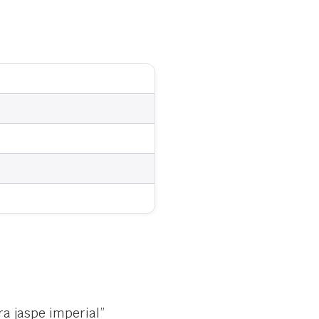
ra jaspe imperial”