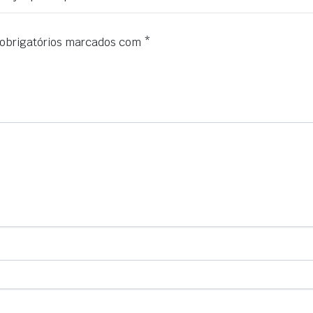
obrigatórios marcados com
*