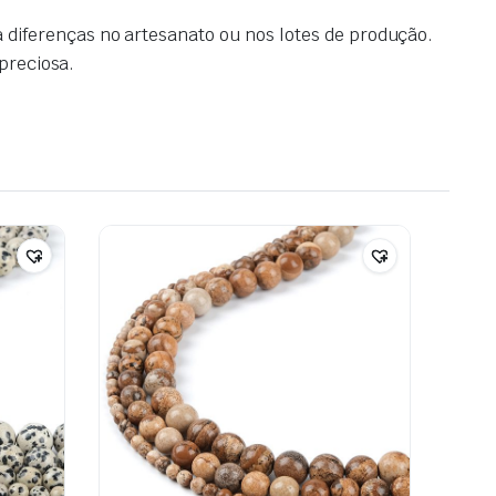
diferenças no artesanato ou nos lotes de produção.
 preciosa.