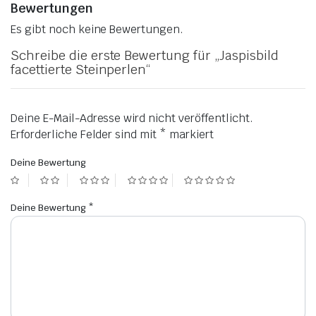
Bewertungen
Es gibt noch keine Bewertungen.
Schreibe die erste Bewertung für „Jaspisbild
facettierte Steinperlen“
Deine E-Mail-Adresse wird nicht veröffentlicht.
Erforderliche Felder sind mit
*
markiert
Deine Bewertung
Deine Bewertung
*