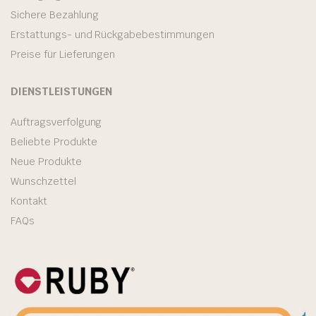
Sichere Bezahlung
Erstattungs- und Rückgabebestimmungen
Preise für Lieferungen
DIENSTLEISTUNGEN
Auftragsverfolgung
Beliebte Produkte
Neue Produkte
Wunschzettel
Kontakt
FAQs