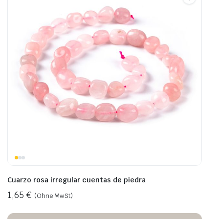
Cuarzo rosa irregular cuentas de piedra
1,65
€
(Ohne MwSt)