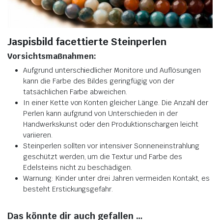
Jaspisbild facettierte Steinperlen
Vorsichtsmaßnahmen:
Aufgrund unterschiedlicher Monitore und Auflösungen
kann die Farbe des Bildes geringfügig von der
tatsächlichen Farbe abweichen.
In einer Kette von Konten gleicher Länge. Die Anzahl der
Perlen kann aufgrund von Unterschieden in der
Handwerkskunst oder den Produktionschargen leicht
variieren.
Steinperlen sollten vor intensiver Sonneneinstrahlung
geschützt werden, um die Textur und Farbe des
Edelsteins nicht zu beschädigen.
Warnung: Kinder unter drei Jahren vermeiden Kontakt, es
besteht Erstickungsgefahr.
Das könnte dir auch gefallen …