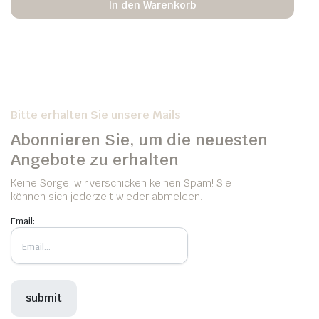
In den Warenkorb
Bitte erhalten Sie unsere Mails
Abonnieren Sie, um die neuesten
Angebote zu erhalten
Keine Sorge, wir verschicken keinen Spam! Sie
können sich jederzeit wieder abmelden.
Email: