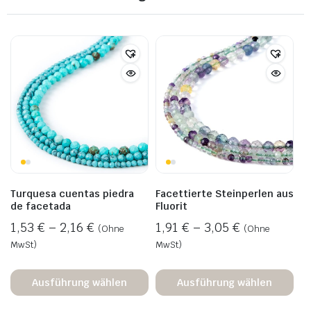
Turquesa cuentas piedra
Facettierte Steinperlen aus
de facetada
Fluorit
1,53
€
–
2,16
€
1,91
€
–
3,05
€
(Ohne
(Ohne
MwSt)
MwSt)
Ausführung wählen
Ausführung wählen