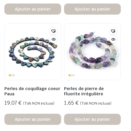
Ajouter au panier
Ajouter au panier
Perles de coquillage coeur
Perles de pierre de
Paua
Fluorite irrégulière
19,07
€
1,65
€
(TVA NON incluse)
(TVA NON incluse)
Ajouter au panier
Ajouter au panier