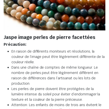
Jaspe image perles de pierre facettées
Précaution:
En raison de différents moniteurs et résolutions, la
couleur de l’image peut être légèrement différente de la
couleur réelle.
Dans une chaîne de comptes de même longueur. Le
nombre de perles peut être légèrement différent en
raison de différences dans l’artisanat ou les lots de
production.
Les perles de pierre doivent être protégées de la
lumière intense du soleil pour éviter d’endommager la
texture et la couleur de la pierre précieuse.
Attention: Les enfants de moins de trois ans évitent le