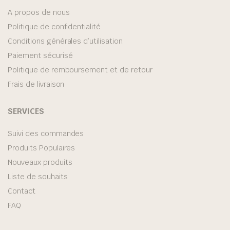
A propos de nous
Politique de confidentialité
Conditions générales d’utilisation
Paiement sécurisé
Politique de remboursement et de retour
Frais de livraison
SERVICES
Suivi des commandes
Produits Populaires
Nouveaux produits
Liste de souhaits
Contact
FAQ