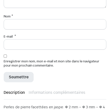
Nom
*
E-mail
*
Enregistrer mon nom, mon e-mail et mon site dans le navigateur
pour mon prochain commentaire.
Description
Informations complémentaires
Perles de pierre facettées en jaspe: Φ 2 mm – Φ 3 mm – Φ 4