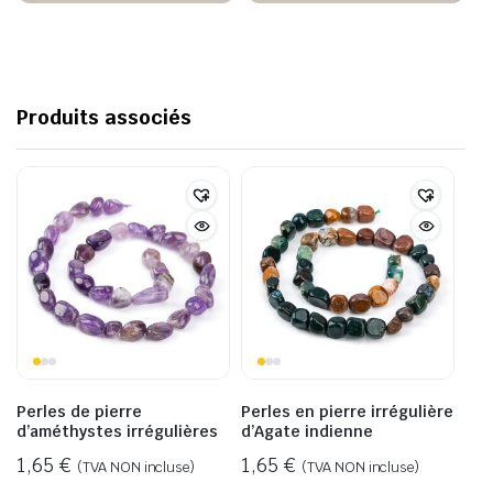
Produits associés
Perles de pierre
Perles en pierre irrégulière
d’améthystes irrégulières
d’Agate indienne
1,65
€
1,65
€
(TVA NON incluse)
(TVA NON incluse)