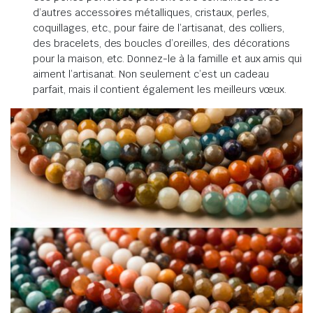
d’autres accessoires métalliques, cristaux, perles,
coquillages, etc., pour faire de l’artisanat, des colliers,
des bracelets, des boucles d’oreilles, des décorations
pour la maison, etc. Donnez-le à la famille et aux amis qui
aiment l’artisanat. Non seulement c’est un cadeau
parfait, mais il contient également les meilleurs vœux.