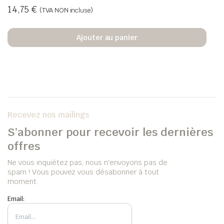
14,75
€
(TVA NON incluse)
Ajouter au panier
Recevez nos mailings
S'abonner pour recevoir les dernières
offres
Ne vous inquiétez pas, nous n'envoyons pas de
spam ! Vous pouvez vous désabonner à tout
moment.
Email: