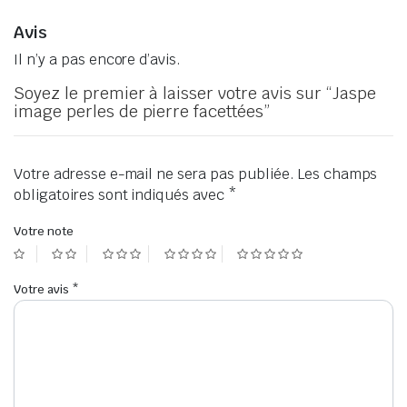
Avis
Il n’y a pas encore d’avis.
Soyez le premier à laisser votre avis sur “Jaspe
image perles de pierre facettées”
Votre adresse e-mail ne sera pas publiée.
Les champs
obligatoires sont indiqués avec
*
Votre note
Votre avis
*