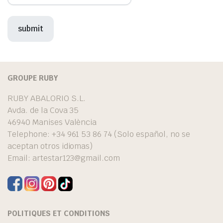
GROUPE RUBY
RUBY ABALORIO S.L.
Avda. de la Cova 35
46940 Manises València
Telephone: +34 961 53 86 74 (Solo español, no se
aceptan otros idiomas)
Email:
artestar123@gmail.com
POLITIQUES ET CONDITIONS