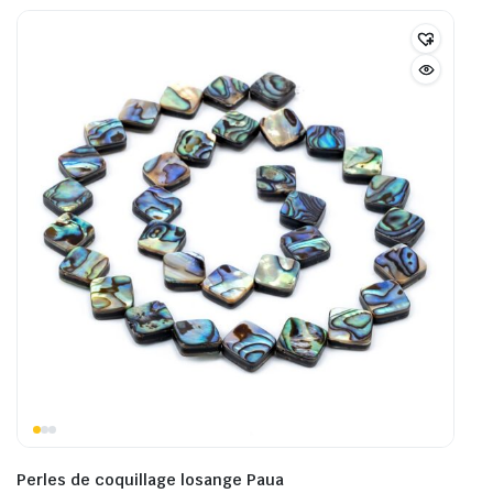
Perles de coquillage losange Paua